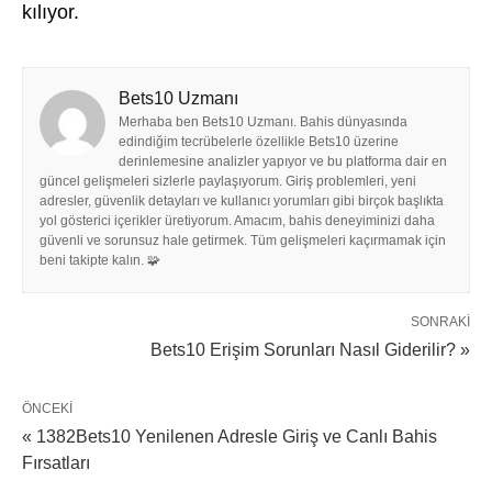
kılıyor.
Bets10 Uzmanı
Merhaba ben Bets10 Uzmanı. Bahis dünyasında
edindiğim tecrübelerle özellikle Bets10 üzerine
derinlemesine analizler yapıyor ve bu platforma dair en
güncel gelişmeleri sizlerle paylaşıyorum. Giriş problemleri, yeni
adresler, güvenlik detayları ve kullanıcı yorumları gibi birçok başlıkta
yol gösterici içerikler üretiyorum. Amacım, bahis deneyiminizi daha
güvenli ve sorunsuz hale getirmek. Tüm gelişmeleri kaçırmamak için
beni takipte kalın. 🧩
SONRAKI
Bets10 Erişim Sorunları Nasıl Giderilir? »
ÖNCEKI
« 1382Bets10 Yenilenen Adresle Giriş ve Canlı Bahis
Fırsatları