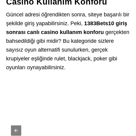
Casino Kullanım Konforu
Güncel adresi öğrendikten sonra, siteye başarılı bir
şekilde giriş yapabilirsiniz. Peki,
1383Bets10 giriş
sonrası canlı casino kullanım konforu
gerçekten
bahsedildiği gibi midir? Bu kategoride sizlere
sayısız oyun alternatifi sunulurken, gerçek
krupiyeler eşliğinde rulet, blackjack, poker gibi
oyunları oynayabilirsiniz.