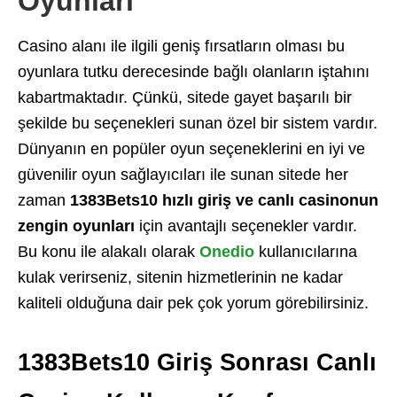
Oyunları
Casino alanı ile ilgili geniş fırsatların olması bu
oyunlara tutku derecesinde bağlı olanların iştahını
kabartmaktadır. Çünkü, sitede gayet başarılı bir
şekilde bu seçenekleri sunan özel bir sistem vardır.
Dünyanın en popüler oyun seçeneklerini en iyi ve
güvenilir oyun sağlayıcıları ile sunan sitede her
zaman
1383Bets10 hızlı giriş ve canlı casinonun
zengin oyunları
için avantajlı seçenekler vardır.
Bu konu ile alakalı olarak
Onedio
kullanıcılarına
kulak verirseniz, sitenin hizmetlerinin ne kadar
kaliteli olduğuna dair pek çok yorum görebilirsiniz.
1383Bets10 Giriş Sonrası Canlı