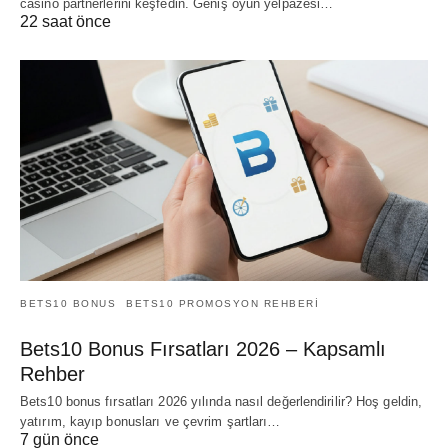
casino partnerlerini keşfedin. Geniş oyun yelpazesi…
22 saat önce
BETS10 BONUS
BETS10 PROMOSYON REHBERI
Bets10 Bonus Fırsatları 2026 – Kapsamlı
Rehber
Bets10 bonus fırsatları 2026 yılında nasıl değerlendirilir? Hoş geldin,
yatırım, kayıp bonusları ve çevrim şartları…
7 gün önce