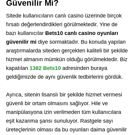
Güvenilir Mi?
Sitede kullanıcıların canlı casino üzerinde birçok
fırsatı değerlendirdikleri görülmektedir. Yine de
bazı kullanıcılar
Bets10 canlı casino oyunları
güvenilir mi
diye sormaktadır. Bu konuda yapılan
araştırmalarda siteden gerçekten kaliteli bir şekilde
hizmet almanın mümkün olduğu görülmektedir. Biz
kapatılan
1382 Bets10
adresinden buraya
geldiğimizde de aynı güvenlik tedbirlerini gördük.
Ayrıca, sitenin lisanslı bir şekilde hizmet vermesi
güvenli bir ortam olmasını sağlıyor. Hile ve
manipülasyona izin verilmeden tüm kullanıcılara
eşit kazanma şansı sunuluyor. Rastgele sayı
üreteçlerinin olması da bu oyunları daima güvenilir