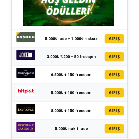
5.000₺ iade + 1.000₺ risksiz
GİRİŞ
3.000₺ %200 + 50 freespin
GİRİŞ
6.500₺ + 150 freespin
GİRİŞ
5.000₺ + 100 freespin
GİRİŞ
8.000₺ + 150 freespin
GİRİŞ
5.000₺ nakit iade
GİRİŞ