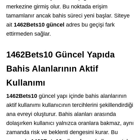
merkezine girmiş olur. Bu noktada erişim
tamamlanır ancak bahis süreci yeni başlar. Siteye
ait
1462Bets10 güncel
adres bu geçişi fark
ettirmeden sağlar.
1462Bets10 Güncel Yapıda
Bahis Alanlarının Aktif
Kullanımı
1462Bets10
güncel yapı içinde bahis alanlarının
aktif kullanımı kullanıcının tercihlerini şekillendirdiği
ana evreyi oluşturur. Bahis alanları arasında
dolaşırken kullanıcı yalnızca oranlara bakmaz, aynı
zamanda risk ve beklenti dengesini kurar. Bu