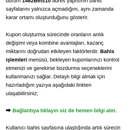
durum
1462Bets10
adres yapısının bahis
sayfalarını yalnızca açmadığını, aynı zamanda
karar ortamı oluşturduğunu gösterir.
Kupon oluşturma sürecinde oranların anlık
değişimi veya kombine avantajları, kazanç
miktarını doğrudan etkileyen faktörlerdir.
Bahis
işlemleri
menüsü, bekleyen kuponlarınızı kontrol
etmenizi ve gerekirse bozdurma seçeneklerini
kullanmanızı sağlar. Detaylı bilgi almak için
hazırladığım yazıya aşağıdaki linkten
ulaşabilirsiniz;
⮕
Bağlantıya tıklayın siz de hemen bilgi alın.
Kullanıcı bahis sayfasına ulaştığında artık sürecin