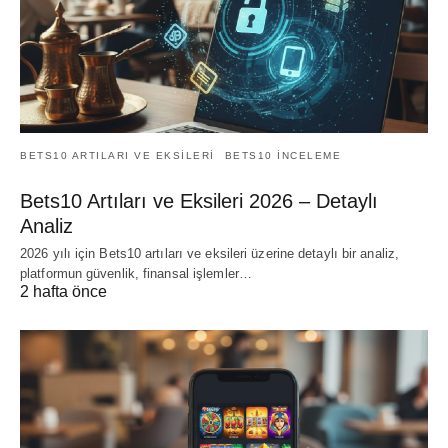
BETS10 ARTILARI VE EKSILERI
BETS10 INCELEME
Bets10 Artıları ve Eksileri 2026 – Detaylı
Analiz
2026 yılı için Bets10 artıları ve eksileri üzerine detaylı bir analiz,
platformun güvenlik, finansal işlemler…
2 hafta önce