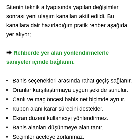
Sitenin teknik altyapısında yapılan değişimler
sonrası yeni ulaşım kanalları aktif edildi. Bu
kanallara dair hazırladığım pratik rehber aşağıda
yer alıyor;
⮕
Rehberde yer alan yönlendirmelerle
saniyeler içinde bağlanın.
Bahis seçenekleri arasında rahat geçiş sağlanır.
Oranlar karşılaştırmaya uygun şekilde sunulur.
Canlı ve maç öncesi bahis net biçimde ayrılır.
Kupon alanı karar sürecini destekler.
Ekran düzeni kullanıcıyı yönlendirmez.
Bahis alanları düşünmeye alan tanır.
Seçimler aceleye zorlanmaz.