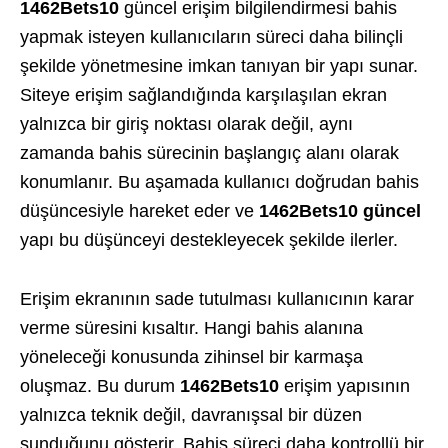
1462Bets10
güncel erişim bilgilendirmesi bahis
yapmak isteyen kullanıcıların süreci daha bilinçli
şekilde yönetmesine imkan tanıyan bir yapı sunar.
Siteye erişim sağlandığında karşılaşılan ekran
yalnızca bir giriş noktası olarak değil, aynı
zamanda bahis sürecinin başlangıç alanı olarak
konumlanır. Bu aşamada kullanıcı doğrudan bahis
düşüncesiyle hareket eder ve
1462Bets10 güncel
yapı bu düşünceyi destekleyecek şekilde ilerler.
Erişim ekranının sade tutulması kullanıcının karar
verme süresini kısaltır. Hangi bahis alanına
yöneleceği konusunda zihinsel bir karmaşa
oluşmaz. Bu durum
1462Bets10
erişim yapısının
yalnızca teknik değil, davranışsal bir düzen
sunduğunu gösterir. Bahis süreci daha kontrollü bir