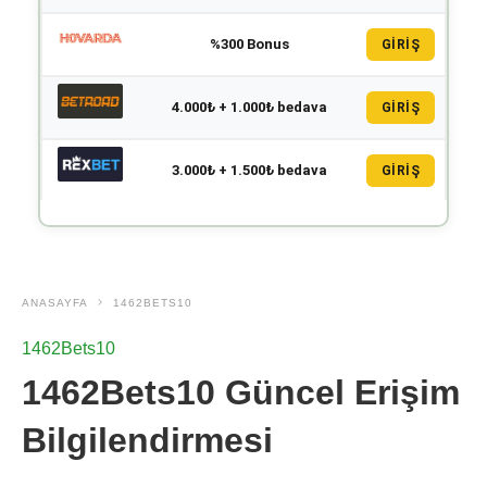
%300 Bonus
GİRİŞ
4.000₺ + 1.000₺ bedava
GİRİŞ
3.000₺ + 1.500₺ bedava
GİRİŞ
ANASAYFA
1462BETS10
1462Bets10
1462Bets10 Güncel Erişim
Bilgilendirmesi