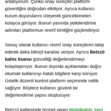
anlatıyorum. Çünkü onay süreçleri platform
güvenliğini doğrudan etkiliyor. Ayrıca kullanıcı
kurum duyurularını izleyerek güncellemeleri
kolayca görüyor. Bunun yanında yetkilendirme
adımları platformun resmî kimliğini güçlendiriyor.
Sonuç olarak kullanıcı resmî onay süreçlerini takip
ederek daha bilinçli kararlar veriyor. Ayrıca
Bets10
bahis lisansı
güncelliği değerlendirmeyi
kolaylaştırıyor. Bunun dışında açıklamaları doğru
okumak kullanıcıyı hatalı bilgilere karşı koruyor.
Üstelik düzenli kontrol platform seçiminde netlik
sağlıyor. Böylece kullanıcı güvenli bir
değerlendirme yapısı oluşturuyor.
Bets10 kalitesinde hizmet veren
Mobilbahis Yeni