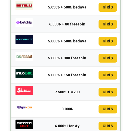
5.050₺ + 500₺ bedava
GİRİŞ
6.000₺ + 80 freespin
GİRİŞ
5.000₺ + 500₺ bedava
GİRİŞ
5.000₺ + 300 freespin
GİRİŞ
5.000₺ + 150 freespin
GİRİŞ
7.500₺ + %200
GİRİŞ
8.000₺
GİRİŞ
4.000₺ Her Ay
GİRİŞ