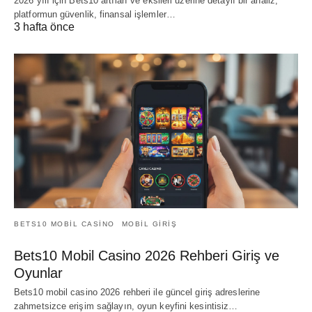
2026 yılı için Bets10 artıları ve eksileri üzerine detaylı bir analiz,
platformun güvenlik, finansal işlemler…
3 hafta önce
BETS10 MOBIL CASINO
MOBIL GIRIŞ
Bets10 Mobil Casino 2026 Rehberi Giriş ve
Oyunlar
Bets10 mobil casino 2026 rehberi ile güncel giriş adreslerine
zahmetsizce erişim sağlayın, oyun keyfini kesintisiz…