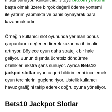
fırsatı sunuyor. Kullanıcılar siteye
bitcoin yöntemi
başta olmak üzere birçok değerli ödeme yöntemi
ile yatırım yapmakta ve bahis oynayarak para
kazanmaktadır.
Örneğin kullanıcı slot oyununda yer alan bonus
çarpanlarını değerlendirerek kazanma ihtimalini
artırıyor. Böylece oyun daha stratejik bir hale
geliyor. Bunun dışında ücretsiz döndürme
özellikleri ekstra şans sunuyor. Ayrıca
Bets10
jackpot slotlar
oyuncu geri bildirimlerini incelemek
oyun tercihlerini güçlendiriyor. Üstelik kullanıcı
havuz grafiğini takip ederek doğru oyuna yöneliyor.
Bets10 Jackpot Slotlar