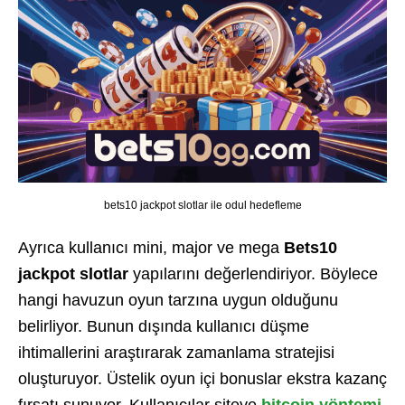
bets10 jackpot slotlar ile odul hedefleme
Ayrıca kullanıcı mini, major ve mega
Bets10
jackpot slotlar
yapılarını değerlendiriyor. Böylece
hangi havuzun oyun tarzına uygun olduğunu
belirliyor. Bunun dışında kullanıcı düşme
ihtimallerini araştırarak zamanlama stratejisi
oluşturuyor. Üstelik oyun içi bonuslar ekstra kazanç