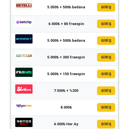
5.050₺ + 500₺ bedava
GİRİŞ
6.000₺ + 80 freespin
GİRİŞ
5.000₺ + 500₺ bedava
GİRİŞ
5.000₺ + 300 freespin
GİRİŞ
5.000₺ + 150 freespin
GİRİŞ
7.500₺ + %200
GİRİŞ
8.000₺
GİRİŞ
4.000₺ Her Ay
GİRİŞ