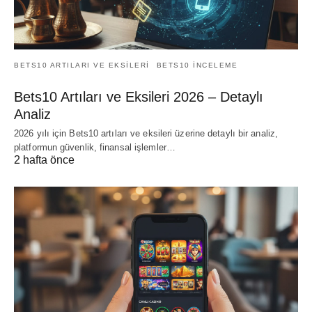
BETS10 ARTILARI VE EKSILERI
BETS10 INCELEME
Bets10 Artıları ve Eksileri 2026 – Detaylı
Analiz
2026 yılı için Bets10 artıları ve eksileri üzerine detaylı bir analiz,
platformun güvenlik, finansal işlemler…
2 hafta önce