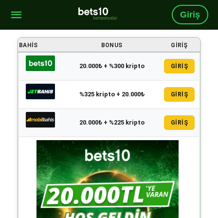
Giriş
BAHIS
BONUS
GIRIŞ
20.000₺ + %300 kripto
GİRİŞ
%325 kripto + 20.000₺
GİRİŞ
20.000₺ + %225 kripto
GİRİŞ