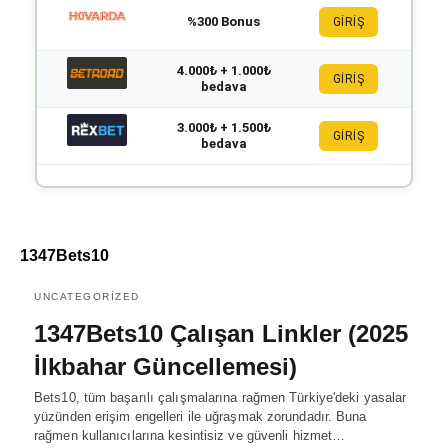
%300 Bonus
GİRİŞ
4.000₺ + 1.000₺
GİRİŞ
bedava
3.000₺ + 1.500₺
GİRİŞ
bedava
1347Bets10
UNCATEGORIZED
1347Bets10 Çalışan Linkler (2025
İlkbahar Güncellemesi)
Bets10, tüm başarılı çalışmalarına rağmen Türkiye'deki yasalar
yüzünden erişim engelleri ile uğraşmak zorundadır. Buna
rağmen kullanıcılarına kesintisiz ve güvenli hizmet…