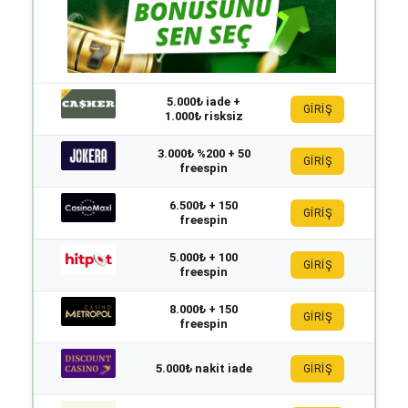
5.000₺ iade +
GİRİŞ
1.000₺ risksiz
3.000₺ %200 + 50
GİRİŞ
freespin
6.500₺ + 150
GİRİŞ
freespin
5.000₺ + 100
GİRİŞ
freespin
8.000₺ + 150
GİRİŞ
freespin
5.000₺ nakit iade
GİRİŞ