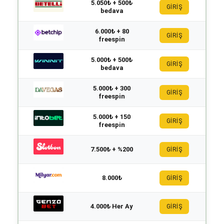
5.050₺ + 500₺
GİRİŞ
bedava
6.000₺ + 80
GİRİŞ
freespin
5.000₺ + 500₺
GİRİŞ
bedava
5.000₺ + 300
GİRİŞ
freespin
5.000₺ + 150
GİRİŞ
freespin
7.500₺ + %200
GİRİŞ
8.000₺
GİRİŞ
4.000₺ Her Ay
GİRİŞ