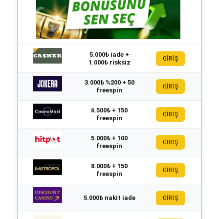
5.000₺ iade +
GİRİŞ
1.000₺ risksiz
3.000₺ %200 + 50
GİRİŞ
freespin
6.500₺ + 150
GİRİŞ
freespin
5.000₺ + 100
GİRİŞ
freespin
8.000₺ + 150
GİRİŞ
freespin
5.000₺ nakit iade
GİRİŞ