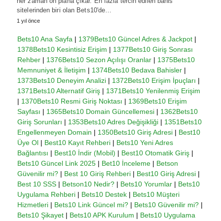
her zaman ön plana çıkar. En fazla tercih edilen bahis
sitelerinden biri olan Bets10'de…
1 yıl önce
Bets10 Ana Sayfa
|
1379Bets10 Güncel Adres & Jackpot
|
1378Bets10 Kesintisiz Erişim
|
1377Bets10 Giriş Sonrası
Rehber
|
1376Bets10 Sezon Açılışı Oranlar
|
1375Bets10
Memnuniyet & İletişim
|
1374Bets10 Bedava Bahisler
|
1373Bets10 Deneyim Analizi
|
1372Bets10 Erişim İpuçları
|
1371Bets10 Alternatif Giriş
|
1371Bets10 Yenilenmiş Erişim
|
1370Bets10 Resmi Giriş Noktası
|
1369Bets10 Erişim
Sayfası
|
1365Bets10 Domain Güncellemesi
|
1362Bets10
Giriş Sorunları
|
1353Bets10 Adres Değişikliği
|
1351Bets10
Engellenmeyen Domain
|
1350Bets10 Giriş Adresi
|
Best10
Üye Ol
|
Best10 Kayıt Rehberi
|
Bets10 Yeni Adres
Bağlantısı
|
Best10 İndir (Mobil)
|
Best10 Otomatik Giriş
|
Bets10 Güncel Link 2025
|
Bet10 İnceleme
|
Betson
Güvenilir mi?
|
Best 10 Giriş Rehberi
|
Best10 Giriş Adresi
|
Best 10 SSS
|
Betson10 Nedir?
|
Bets10 Yorumlar
|
Bets10
Uygulama Rehberi
|
Bets10 Destek
|
Bets10 Müşteri
Hizmetleri
|
Bets10 Link Güncel mi?
|
Bets10 Güvenilir mi?
|
Bets10 Şikayet
|
Bets10 APK Kurulum
|
Bets10 Uygulama