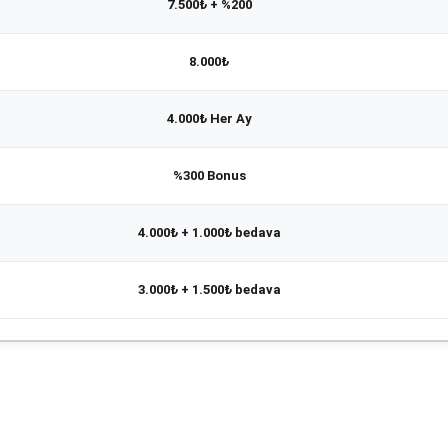
7.500₺ + %200
8.000₺
4.000₺ Her Ay
%300 Bonus
4.000₺ + 1.000₺ bedava
3.000₺ + 1.500₺ bedava