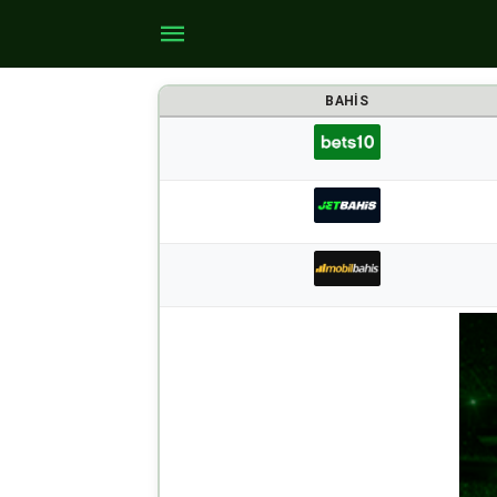
BAHIS