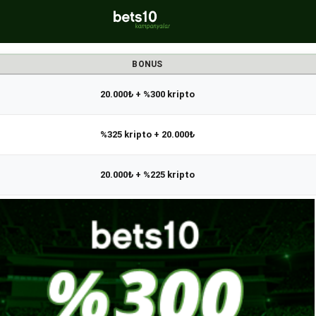
BONUS
20.000₺ + %300 kripto
%325 kripto + 20.000₺
20.000₺ + %225 kripto