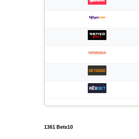
1361 Bets10