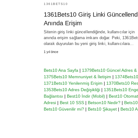
1361BETS10
1361Bets10 Giriş Linki Güncellend
Anında Erişim
Sitenin giriş linki güncellendiğinde, kullanıcılar için
anında erişim sağlama imkanı doğar. Peki, 1361Be
olarak duyurulan bu yeni giriş linki, kullanıcılara…
1 yıl önce
Bets10 Ana Sayfa
|
1379Bets10 Güncel Adres & 
1375Bets10 Memnuniyet & İletişim
|
1374Bets10
1371Bets10 Yenilenmiş Erişim
|
1370Bets10 Resm
1353Bets10 Adres Değişikliği
|
1351Bets10 Eng
Bağlantısı
|
Best10 İndir (Mobil)
|
Best10 Otomati
Adresi
|
Best 10 SSS
|
Betson10 Nedir?
|
Bets10
Bets10 Güvenilir mi?
|
Bets10 Şikayet
|
Bets10 