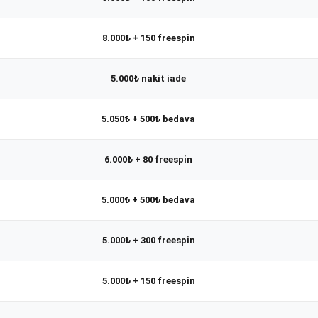
8.000₺ + 150 freespin
5.000₺ nakit iade
5.050₺ + 500₺ bedava
6.000₺ + 80 freespin
5.000₺ + 500₺ bedava
5.000₺ + 300 freespin
5.000₺ + 150 freespin