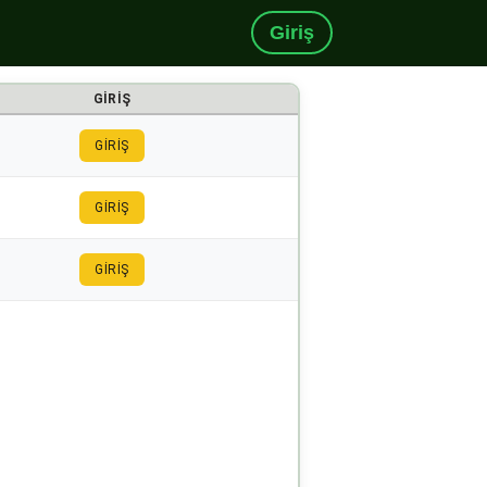
Giriş
GIRIŞ
GİRİŞ
GİRİŞ
GİRİŞ