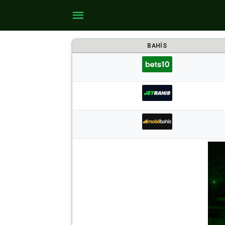
BAHIS