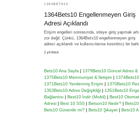
1364BETS10
1364Bets10 Engellenmeyen Giriş
Adresi Açıklandı
Erişim engelleri sonrasında, siteye giriş yapmak art
zor değil. Çünkü, 1364Bets10 engellenmeyen giriş
adresi açıklandı ve kullanıcılarına kesintisiz bir ba
1 yıl önce
Bets10 Ana Sayfa
|
1379Bets10 Güncel Adres & 
1375Bets10 Memnuniyet & İletişim
|
1374Bets10
1371Bets10 Yenilenmiş Erişim
|
1370Bets10 Resm
1353Bets10 Adres Değişikliği
|
1351Bets10 Eng
Bağlantısı
|
Best10 İndir (Mobil)
|
Best10 Otomati
Adresi
|
Best 10 SSS
|
Betson10 Nedir?
|
Bets10
Bets10 Güvenilir mi?
|
Bets10 Şikayet
|
Bets10 