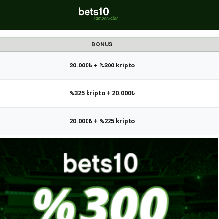
BONUS
20.000₺ + %300 kripto
%325 kripto + 20.000₺
20.000₺ + %225 kripto