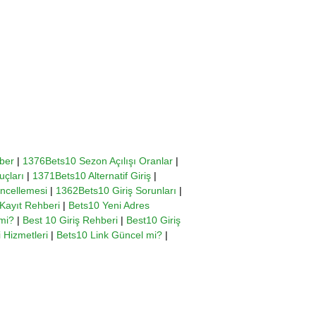
ber
|
1376Bets10 Sezon Açılışı Oranlar
|
uçları
|
1371Bets10 Alternatif Giriş
|
ncellemesi
|
1362Bets10 Giriş Sorunları
|
Kayıt Rehberi
|
Bets10 Yeni Adres
 mi?
|
Best 10 Giriş Rehberi
|
Best10 Giriş
 Hizmetleri
|
Bets10 Link Güncel mi?
|