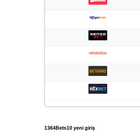
1364Bets10 yeni giriş