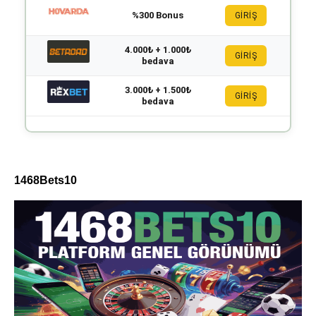
%300 Bonus
GİRİŞ
4.000₺ + 1.000₺
GİRİŞ
bedava
3.000₺ + 1.500₺
GİRİŞ
bedava
1468Bets10