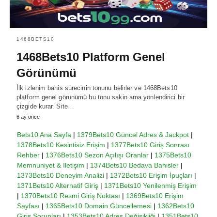
1468BETS10
1468Bets10 Platform Genel
Görünümü
İlk izlenim bahis sürecinin tonunu belirler ve 1468Bets10
platform genel görünümü bu tonu sakin ama yönlendirici bir
çizgide kurar. Site…
6 ay önce
Bets10 Ana Sayfa
|
1379Bets10 Güncel Adres & Jackpot
|
1378Bets10 Kesintisiz Erişim
|
1377Bets10 Giriş Sonrası
Rehber
|
1376Bets10 Sezon Açılışı Oranlar
|
1375Bets10
Memnuniyet & İletişim
|
1374Bets10 Bedava Bahisler
|
1373Bets10 Deneyim Analizi
|
1372Bets10 Erişim İpuçları
|
1371Bets10 Alternatif Giriş
|
1371Bets10 Yenilenmiş Erişim
|
1370Bets10 Resmi Giriş Noktası
|
1369Bets10 Erişim
Sayfası
|
1365Bets10 Domain Güncellemesi
|
1362Bets10
Giriş Sorunları
|
1353Bets10 Adres Değişikliği
|
1351Bets10