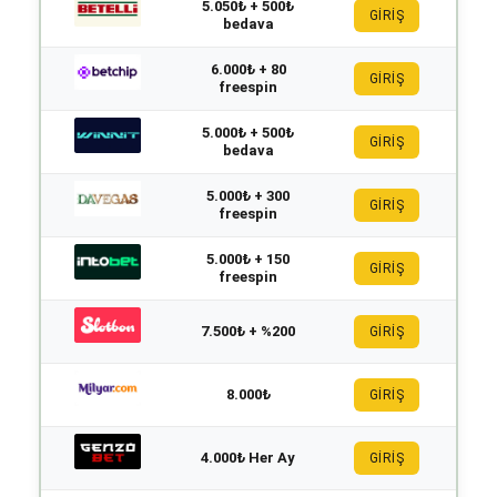
5.050₺ + 500₺
GİRİŞ
bedava
6.000₺ + 80
GİRİŞ
freespin
5.000₺ + 500₺
GİRİŞ
bedava
5.000₺ + 300
GİRİŞ
freespin
5.000₺ + 150
GİRİŞ
freespin
7.500₺ + %200
GİRİŞ
8.000₺
GİRİŞ
4.000₺ Her Ay
GİRİŞ