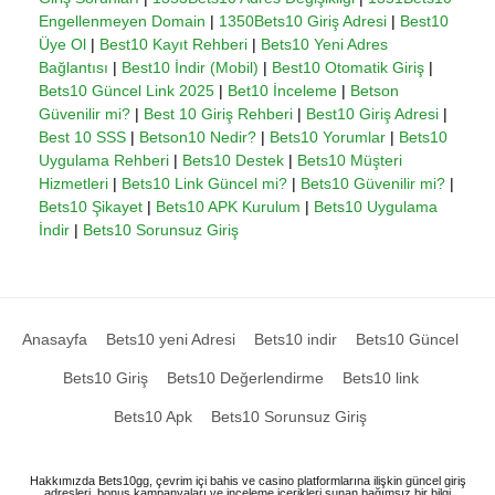
Engellenmeyen Domain
|
1350Bets10 Giriş Adresi
|
Best10
Üye Ol
|
Best10 Kayıt Rehberi
|
Bets10 Yeni Adres
Bağlantısı
|
Best10 İndir (Mobil)
|
Best10 Otomatik Giriş
|
Bets10 Güncel Link 2025
|
Bet10 İnceleme
|
Betson
Güvenilir mi?
|
Best 10 Giriş Rehberi
|
Best10 Giriş Adresi
|
Best 10 SSS
|
Betson10 Nedir?
|
Bets10 Yorumlar
|
Bets10
Uygulama Rehberi
|
Bets10 Destek
|
Bets10 Müşteri
Hizmetleri
|
Bets10 Link Güncel mi?
|
Bets10 Güvenilir mi?
|
Bets10 Şikayet
|
Bets10 APK Kurulum
|
Bets10 Uygulama
İndir
|
Bets10 Sorunsuz Giriş
Anasayfa
Bets10 yeni Adresi
Bets10 indir
Bets10 Güncel
Bets10 Giriş
Bets10 Değerlendirme
Bets10 link
Bets10 Apk
Bets10 Sorunsuz Giriş
Hakkımızda Bets10gg, çevrim içi bahis ve casino platformlarına ilişkin güncel giriş
adresleri, bonus kampanyaları ve inceleme içerikleri sunan bağımsız bir bilgi