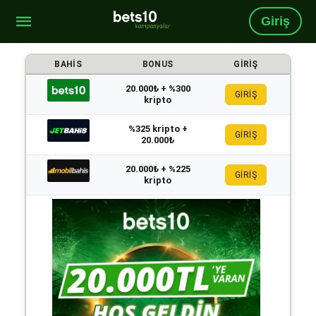
Giriş
BAHIS
BONUS
GIRIŞ
20.000₺ + %300
GİRİŞ
kripto
%325 kripto +
GİRİŞ
20.000₺
20.000₺ + %225
GİRİŞ
kripto