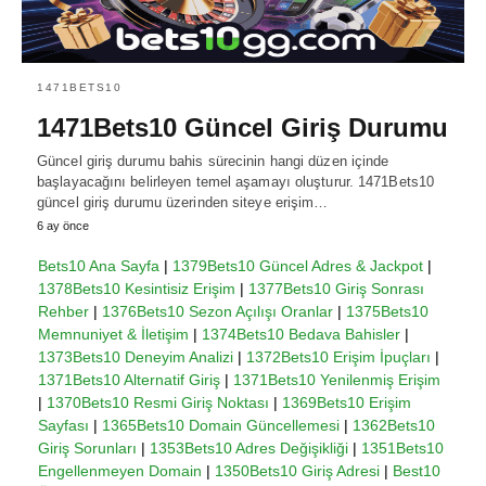
1471BETS10
1471Bets10 Güncel Giriş Durumu
Güncel giriş durumu bahis sürecinin hangi düzen içinde
başlayacağını belirleyen temel aşamayı oluşturur. 1471Bets10
güncel giriş durumu üzerinden siteye erişim…
6 ay önce
Bets10 Ana Sayfa
|
1379Bets10 Güncel Adres & Jackpot
|
1378Bets10 Kesintisiz Erişim
|
1377Bets10 Giriş Sonrası
Rehber
|
1376Bets10 Sezon Açılışı Oranlar
|
1375Bets10
Memnuniyet & İletişim
|
1374Bets10 Bedava Bahisler
|
1373Bets10 Deneyim Analizi
|
1372Bets10 Erişim İpuçları
|
1371Bets10 Alternatif Giriş
|
1371Bets10 Yenilenmiş Erişim
|
1370Bets10 Resmi Giriş Noktası
|
1369Bets10 Erişim
Sayfası
|
1365Bets10 Domain Güncellemesi
|
1362Bets10
Giriş Sorunları
|
1353Bets10 Adres Değişikliği
|
1351Bets10
Engellenmeyen Domain
|
1350Bets10 Giriş Adresi
|
Best10