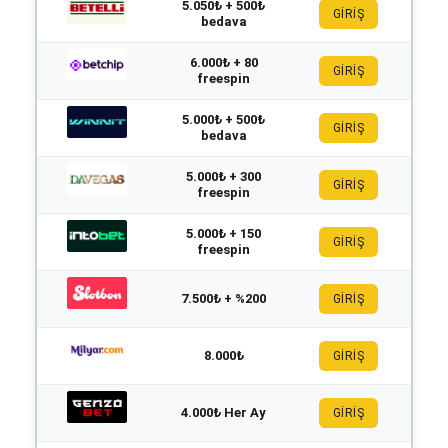
5.050₺ + 500₺
GİRİŞ
bedava
6.000₺ + 80
GİRİŞ
freespin
5.000₺ + 500₺
GİRİŞ
bedava
5.000₺ + 300
GİRİŞ
freespin
5.000₺ + 150
GİRİŞ
freespin
7.500₺ + %200
GİRİŞ
8.000₺
GİRİŞ
4.000₺ Her Ay
GİRİŞ