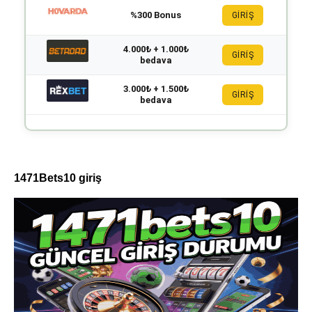
%300 Bonus
GİRİŞ
4.000₺ + 1.000₺
GİRİŞ
bedava
3.000₺ + 1.500₺
GİRİŞ
bedava
1471Bets10 giriş