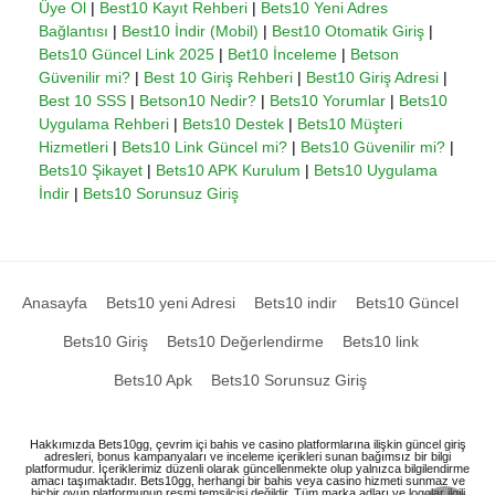
Üye Ol
|
Best10 Kayıt Rehberi
|
Bets10 Yeni Adres
Bağlantısı
|
Best10 İndir (Mobil)
|
Best10 Otomatik Giriş
|
Bets10 Güncel Link 2025
|
Bet10 İnceleme
|
Betson
Güvenilir mi?
|
Best 10 Giriş Rehberi
|
Best10 Giriş Adresi
|
Best 10 SSS
|
Betson10 Nedir?
|
Bets10 Yorumlar
|
Bets10
Uygulama Rehberi
|
Bets10 Destek
|
Bets10 Müşteri
Hizmetleri
|
Bets10 Link Güncel mi?
|
Bets10 Güvenilir mi?
|
Bets10 Şikayet
|
Bets10 APK Kurulum
|
Bets10 Uygulama
İndir
|
Bets10 Sorunsuz Giriş
Anasayfa
Bets10 yeni Adresi
Bets10 indir
Bets10 Güncel
Bets10 Giriş
Bets10 Değerlendirme
Bets10 link
Bets10 Apk
Bets10 Sorunsuz Giriş
Hakkımızda Bets10gg, çevrim içi bahis ve casino platformlarına ilişkin güncel giriş
adresleri, bonus kampanyaları ve inceleme içerikleri sunan bağımsız bir bilgi
platformudur. İçeriklerimiz düzenli olarak güncellenmekte olup yalnızca bilgilendirme
amacı taşımaktadır. Bets10gg, herhangi bir bahis veya casino hizmeti sunmaz ve
hiçbir oyun platformunun resmi temsilcisi değildir. Tüm marka adları ve logolar ilgili