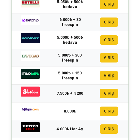
5.050₺ + 500₺
GİRİŞ
bedava
6.000₺ + 80
GİRİŞ
freespin
5.000₺ + 500₺
GİRİŞ
bedava
5.000₺ + 300
GİRİŞ
freespin
5.000₺ + 150
GİRİŞ
freespin
7.500₺ + %200
GİRİŞ
8.000₺
GİRİŞ
4.000₺ Her Ay
GİRİŞ