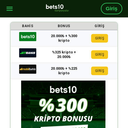
Giriş
BAHIS
BONUS
GIRIŞ
20.000₺ + %300
GİRİŞ
kripto
%325 kripto +
GİRİŞ
20.000₺
20.000₺ + %225
GİRİŞ
kripto