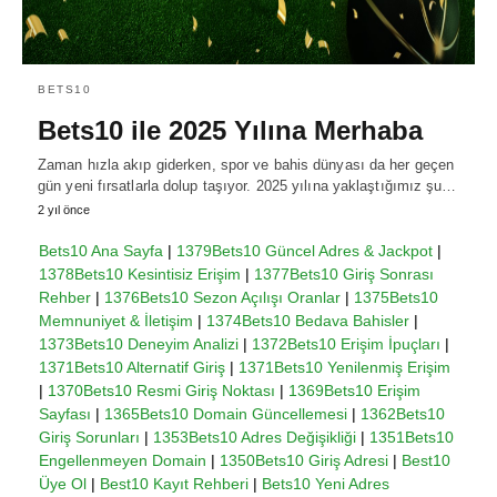
BETS10
Bets10 ile 2025 Yılına Merhaba
Zaman hızla akıp giderken, spor ve bahis dünyası da her geçen
gün yeni fırsatlarla dolup taşıyor. 2025 yılına yaklaştığımız şu…
2 yıl önce
Bets10 Ana Sayfa
|
1379Bets10 Güncel Adres & Jackpot
|
1378Bets10 Kesintisiz Erişim
|
1377Bets10 Giriş Sonrası
Rehber
|
1376Bets10 Sezon Açılışı Oranlar
|
1375Bets10
Memnuniyet & İletişim
|
1374Bets10 Bedava Bahisler
|
1373Bets10 Deneyim Analizi
|
1372Bets10 Erişim İpuçları
|
1371Bets10 Alternatif Giriş
|
1371Bets10 Yenilenmiş Erişim
|
1370Bets10 Resmi Giriş Noktası
|
1369Bets10 Erişim
Sayfası
|
1365Bets10 Domain Güncellemesi
|
1362Bets10
Giriş Sorunları
|
1353Bets10 Adres Değişikliği
|
1351Bets10
Engellenmeyen Domain
|
1350Bets10 Giriş Adresi
|
Best10
Üye Ol
|
Best10 Kayıt Rehberi
|
Bets10 Yeni Adres