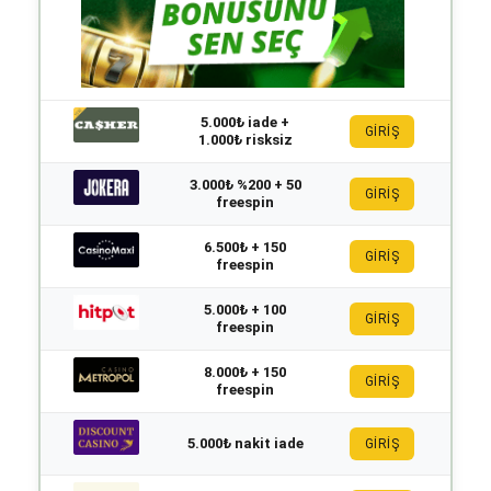
5.000₺ iade +
GİRİŞ
1.000₺ risksiz
3.000₺ %200 + 50
GİRİŞ
freespin
6.500₺ + 150
GİRİŞ
freespin
5.000₺ + 100
GİRİŞ
freespin
8.000₺ + 150
GİRİŞ
freespin
5.000₺ nakit iade
GİRİŞ