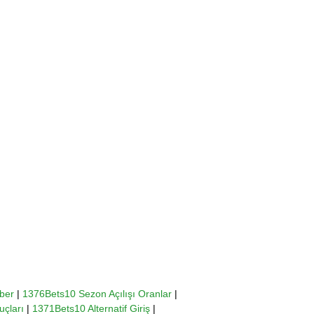
ber
|
1376Bets10 Sezon Açılışı Oranlar
|
uçları
|
1371Bets10 Alternatif Giriş
|