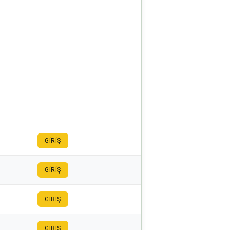
GİRİŞ
GİRİŞ
GİRİŞ
GİRİŞ