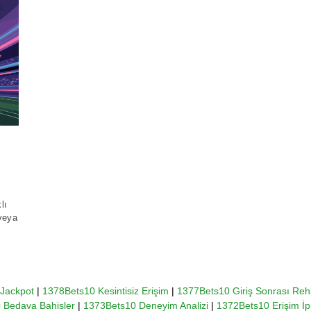
lı
 veya
Jackpot
|
1378Bets10 Kesintisiz Erişim
|
1377Bets10 Giriş Sonrası Reh
 Bedava Bahisler
|
1373Bets10 Deneyim Analizi
|
1372Bets10 Erişim İp