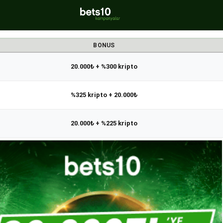
BONUS
20.000₺ + %300 kripto
%325 kripto + 20.000₺
20.000₺ + %225 kripto