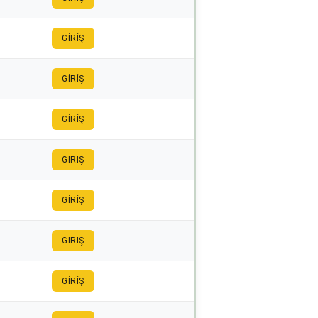
GİRİŞ
GİRİŞ
GİRİŞ
GİRİŞ
GİRİŞ
GİRİŞ
GİRİŞ