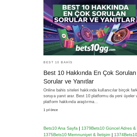
BEST 10 BAHIS
Best 10 Hakkında En Çok Sorulan
Sorular ve Yanıtlar
Online bahis siteleri hakkında kullanıcılar birçok fark
soruya yanıt arar. Best 10 platformu da yeni üyeler
platform hakkında araştırma…
1 yıl önce
Bets10 Ana Sayfa
|
1379Bets10 Güncel Adres & 
1375Bets10 Memnuniyet & İletişim
|
1374Bets10