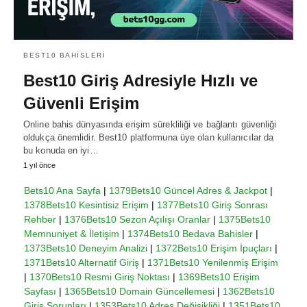
BEST10 BAHISLERI
Best10 Giriş Adresiyle Hızlı ve
Güvenli Erişim
Online bahis dünyasında erişim sürekliliği ve bağlantı güvenliği
oldukça önemlidir. Best10 platformuna üye olan kullanıcılar da
bu konuda en iyi…
1 yıl önce
Bets10 Ana Sayfa
|
1379Bets10 Güncel Adres & Jackpot
|
1378Bets10 Kesintisiz Erişim
|
1377Bets10 Giriş Sonrası
Rehber
|
1376Bets10 Sezon Açılışı Oranlar
|
1375Bets10
Memnuniyet & İletişim
|
1374Bets10 Bedava Bahisler
|
1373Bets10 Deneyim Analizi
|
1372Bets10 Erişim İpuçları
|
1371Bets10 Alternatif Giriş
|
1371Bets10 Yenilenmiş Erişim
|
1370Bets10 Resmi Giriş Noktası
|
1369Bets10 Erişim
Sayfası
|
1365Bets10 Domain Güncellemesi
|
1362Bets10
Giriş Sorunları
|
1353Bets10 Adres Değişikliği
|
1351Bets10