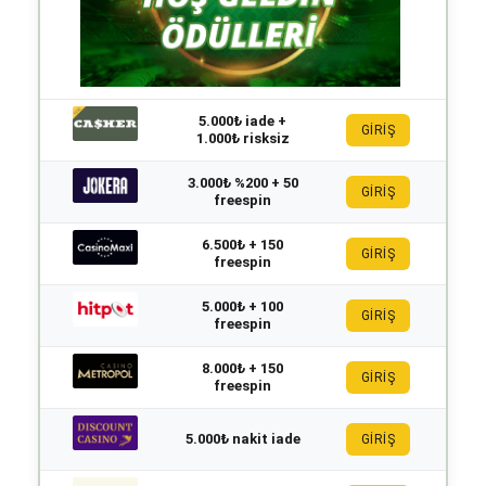
5.000₺ iade +
GİRİŞ
1.000₺ risksiz
3.000₺ %200 + 50
GİRİŞ
freespin
6.500₺ + 150
GİRİŞ
freespin
5.000₺ + 100
GİRİŞ
freespin
8.000₺ + 150
GİRİŞ
freespin
5.000₺ nakit iade
GİRİŞ