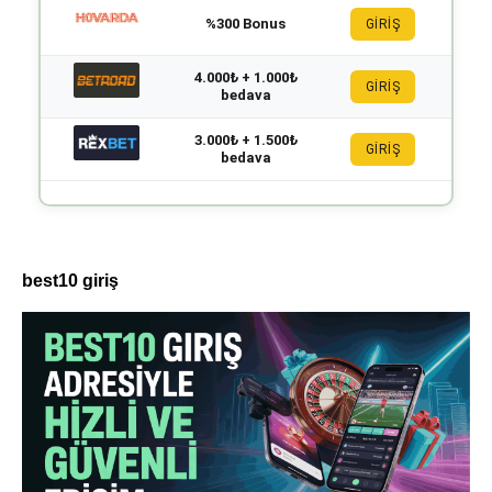
%300 Bonus
GİRİŞ
4.000₺ + 1.000₺
GİRİŞ
bedava
3.000₺ + 1.500₺
GİRİŞ
bedava
best10 giriş