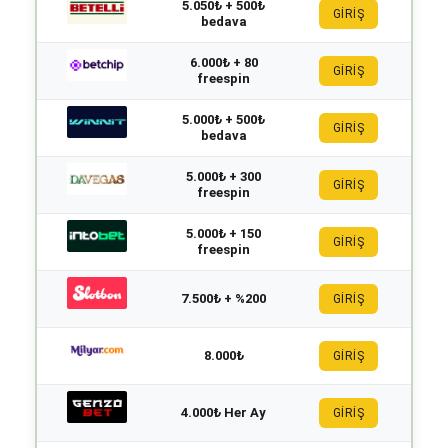
5.050₺ + 500₺
GİRİŞ
bedava
6.000₺ + 80
GİRİŞ
freespin
5.000₺ + 500₺
GİRİŞ
bedava
5.000₺ + 300
GİRİŞ
freespin
5.000₺ + 150
GİRİŞ
freespin
7.500₺ + %200
GİRİŞ
8.000₺
GİRİŞ
4.000₺ Her Ay
GİRİŞ