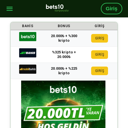
Giriş
BAHIS
BONUS
GIRIŞ
20.000₺ + %300
GİRİŞ
kripto
%325 kripto +
GİRİŞ
20.000₺
20.000₺ + %225
GİRİŞ
kripto