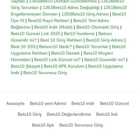
Sayfası
|
1365Bets10 Domain Güncellemesi
|
1362Bets10
Giriş Sorunları
|
1353Bets10 Adres Değişikliği
|
1351Bets10
Engellenmeyen Domain
|
1350Bets10 Giriş Adresi
|
Best10
Üye Ol
|
Best10 Kayıt Rehberi
|
Bets10 Yeni Adres
Bağlantısı
|
Best10 İndir (Mobil)
|
Best10 Otomatik Giriş
|
Bets10 Güncel Link 2025
|
Bet10 İnceleme
|
Betson
Güvenilir mi?
|
Best 10 Giriş Rehberi
|
Best10 Giriş Adresi
|
Best 10 SSS
|
Betson10 Nedir?
|
Bets10 Yorumlar
|
Bets10
Uygulama Rehberi
|
Bets10 Destek
|
Bets10 Müşteri
Hizmetleri
|
Bets10 Link Güncel mi?
|
Bets10 Güvenilir mi?
|
Bets10 Şikayet
|
Bets10 APK Kurulum
|
Bets10 Uygulama
İndir
|
Bets10 Sorunsuz Giriş
Anasayfa
Bets10 yeni Adresi
Bets10 indir
Bets10 Güncel
Bets10 Giriş
Bets10 Değerlendirme
Bets10 link
Bets10 Apk
Bets10 Sorunsuz Giriş