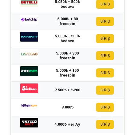
5.050₺ + 500₺
GİRİŞ
bedava
6.000₺ + 80
GİRİŞ
freespin
5.000₺ + 500₺
GİRİŞ
bedava
5.000₺ + 300
GİRİŞ
freespin
5.000₺ + 150
GİRİŞ
freespin
7.500₺ + %200
GİRİŞ
8.000₺
GİRİŞ
4.000₺ Her Ay
GİRİŞ