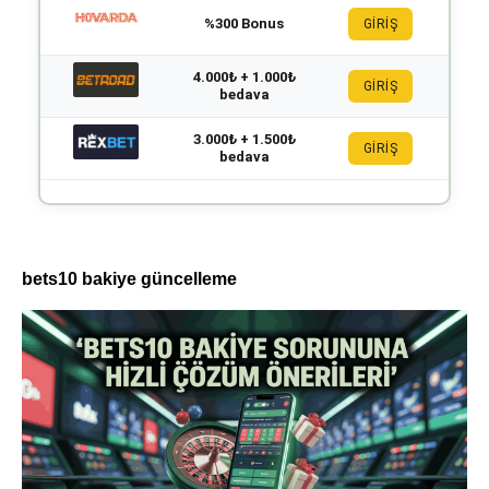
%300 Bonus
GİRİŞ
4.000₺ + 1.000₺
GİRİŞ
bedava
3.000₺ + 1.500₺
GİRİŞ
bedava
bets10 bakiye güncelleme