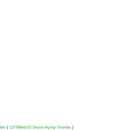
ber
|
1376Bets10 Sezon Açılışı Oranlar
|