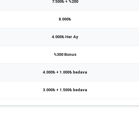
7.500₺ + %200
8.000₺
4.000₺ Her Ay
%300 Bonus
4.000₺ + 1.000₺ bedava
3.000₺ + 1.500₺ bedava