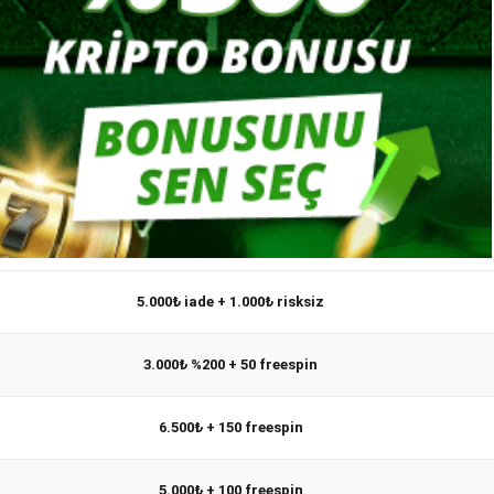
5.000₺ iade + 1.000₺ risksiz
3.000₺ %200 + 50 freespin
6.500₺ + 150 freespin
5.000₺ + 100 freespin