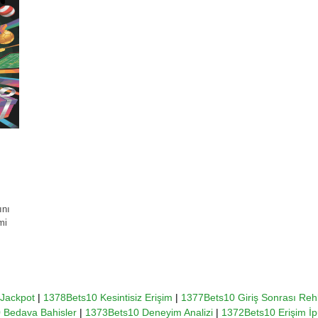
ını
mi
Jackpot
|
1378Bets10 Kesintisiz Erişim
|
1377Bets10 Giriş Sonrası Reh
 Bedava Bahisler
|
1373Bets10 Deneyim Analizi
|
1372Bets10 Erişim İp