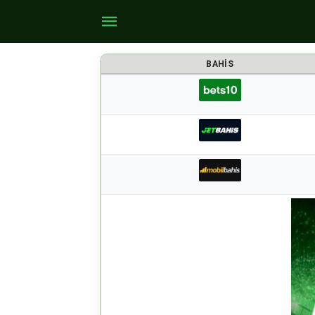
BAHIS