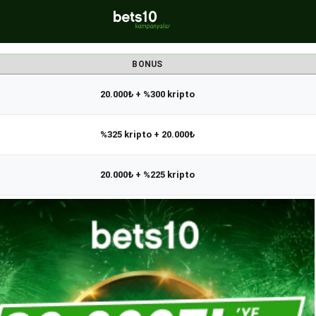
BONUS
20.000₺ + %300 kripto
%325 kripto + 20.000₺
20.000₺ + %225 kripto