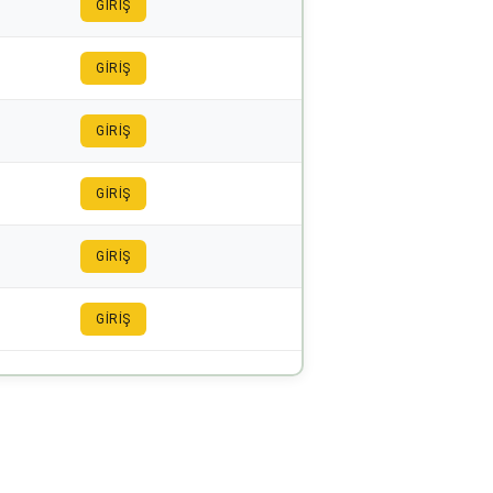
GİRİŞ
GİRİŞ
GİRİŞ
GİRİŞ
GİRİŞ
GİRİŞ