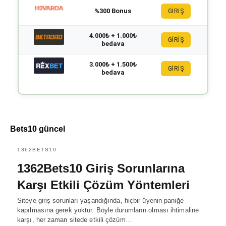
%300 Bonus
GİRİŞ
4.000₺ + 1.000₺
GİRİŞ
bedava
3.000₺ + 1.500₺
GİRİŞ
bedava
Bets10 güncel
1362BETS10
1362Bets10 Giriş Sorunlarına
Karşı Etkili Çözüm Yöntemleri
Siteye giriş sorunları yaşandığında, hiçbir üyenin paniğe
kapılmasına gerek yoktur. Böyle durumların olması ihtimaline
karşı, her zaman sitede etkili çözüm…