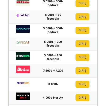
5.050₺ + 500₺
GİRİŞ
bedava
6.000₺ + 80
GİRİŞ
freespin
5.000₺ + 500₺
GİRİŞ
bedava
5.000₺ + 300
GİRİŞ
freespin
5.000₺ + 150
GİRİŞ
freespin
7.500₺ + %200
GİRİŞ
8.000₺
GİRİŞ
4.000₺ Her Ay
GİRİŞ