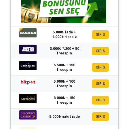
5.000₺ iade +
GİRİŞ
1.000₺ risksiz
3.000₺ %200 + 50
GİRİŞ
freespin
6.500₺ + 150
GİRİŞ
freespin
5.000₺ + 100
GİRİŞ
freespin
8.000₺ + 150
GİRİŞ
freespin
5.000₺ nakit iade
GİRİŞ