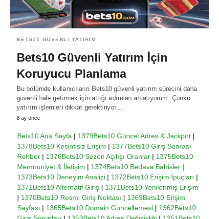
BETS10 GÜVENLI YATIRIM
Bets10 Güvenli Yatırım İçin
Koruyucu Planlama
Bu bölümde kullanıcıların Bets10 güvenli yatırım sürecini daha
güvenli hale getirmek için attığı adımları anlatıyorum. Çünkü
yatırım işlemleri dikkat gerektiriyor…
8 ay önce
Bets10 Ana Sayfa
|
1379Bets10 Güncel Adres & Jackpot
|
1378Bets10 Kesintisiz Erişim
|
1377Bets10 Giriş Sonrası
Rehber
|
1376Bets10 Sezon Açılışı Oranlar
|
1375Bets10
Memnuniyet & İletişim
|
1374Bets10 Bedava Bahisler
|
1373Bets10 Deneyim Analizi
|
1372Bets10 Erişim İpuçları
|
1371Bets10 Alternatif Giriş
|
1371Bets10 Yenilenmiş Erişim
|
1370Bets10 Resmi Giriş Noktası
|
1369Bets10 Erişim
Sayfası
|
1365Bets10 Domain Güncellemesi
|
1362Bets10
Giriş Sorunları
|
1353Bets10 Adres Değişikliği
|
1351Bets10