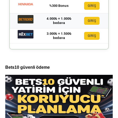
%300 Bonus
GİRİŞ
4.000₺ + 1.000₺
GİRİŞ
bedava
3.000₺ + 1.500₺
GİRİŞ
bedava
Bets10 güvenli ödeme