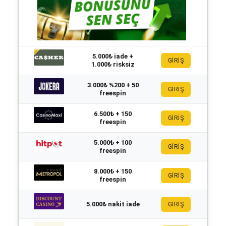
5.000₺ iade +
GİRİŞ
1.000₺ risksiz
3.000₺ %200 + 50
GİRİŞ
freespin
6.500₺ + 150
GİRİŞ
freespin
5.000₺ + 100
GİRİŞ
freespin
8.000₺ + 150
GİRİŞ
freespin
5.000₺ nakit iade
GİRİŞ