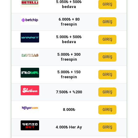
5.050₺ + 500₺
GİRİŞ
bedava
6.000₺ + 80
GİRİŞ
freespin
5.000₺ + 500₺
GİRİŞ
bedava
5.000₺ + 300
GİRİŞ
freespin
5.000₺ + 150
GİRİŞ
freespin
7.500₺ + %200
GİRİŞ
8.000₺
GİRİŞ
4.000₺ Her Ay
GİRİŞ