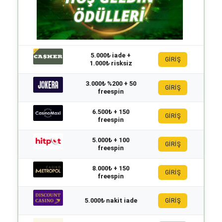
5.000₺ iade +
GİRİŞ
1.000₺ risksiz
3.000₺ %200 + 50
GİRİŞ
freespin
6.500₺ + 150
GİRİŞ
freespin
5.000₺ + 100
GİRİŞ
freespin
8.000₺ + 150
GİRİŞ
freespin
5.000₺ nakit iade
GİRİŞ