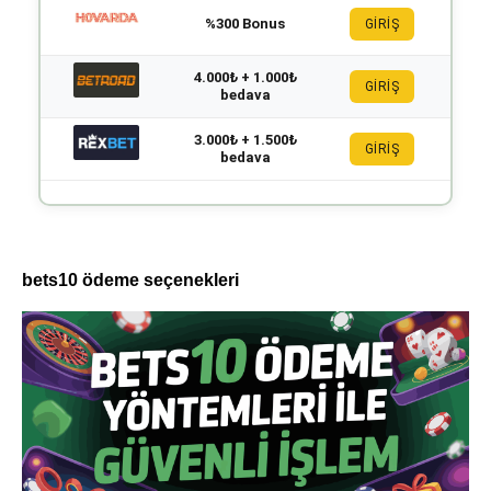
%300 Bonus
GİRİŞ
4.000₺ + 1.000₺
GİRİŞ
bedava
3.000₺ + 1.500₺
GİRİŞ
bedava
bets10 ödeme seçenekleri