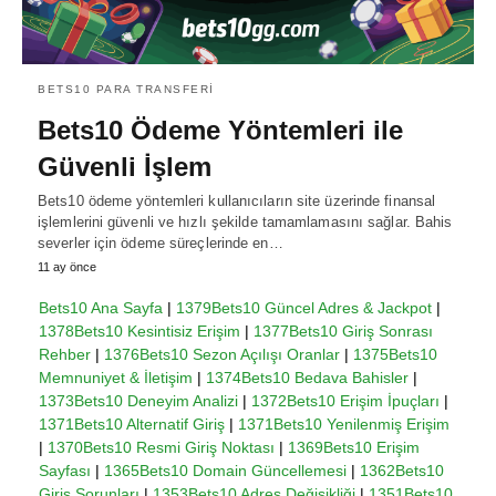
BETS10 PARA TRANSFERI
Bets10 Ödeme Yöntemleri ile
Güvenli İşlem
Bets10 ödeme yöntemleri kullanıcıların site üzerinde finansal
işlemlerini güvenli ve hızlı şekilde tamamlamasını sağlar. Bahis
severler için ödeme süreçlerinde en…
11 ay önce
Bets10 Ana Sayfa
|
1379Bets10 Güncel Adres & Jackpot
|
1378Bets10 Kesintisiz Erişim
|
1377Bets10 Giriş Sonrası
Rehber
|
1376Bets10 Sezon Açılışı Oranlar
|
1375Bets10
Memnuniyet & İletişim
|
1374Bets10 Bedava Bahisler
|
1373Bets10 Deneyim Analizi
|
1372Bets10 Erişim İpuçları
|
1371Bets10 Alternatif Giriş
|
1371Bets10 Yenilenmiş Erişim
|
1370Bets10 Resmi Giriş Noktası
|
1369Bets10 Erişim
Sayfası
|
1365Bets10 Domain Güncellemesi
|
1362Bets10
Giriş Sorunları
|
1353Bets10 Adres Değişikliği
|
1351Bets10