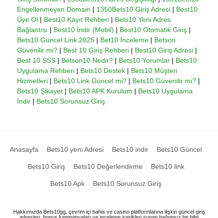
Engellenmeyen Domain
|
1350Bets10 Giriş Adresi
|
Best10
Üye Ol
|
Best10 Kayıt Rehberi
|
Bets10 Yeni Adres
Bağlantısı
|
Best10 İndir (Mobil)
|
Best10 Otomatik Giriş
|
Bets10 Güncel Link 2025
|
Bet10 İnceleme
|
Betson
Güvenilir mi?
|
Best 10 Giriş Rehberi
|
Best10 Giriş Adresi
|
Best 10 SSS
|
Betson10 Nedir?
|
Bets10 Yorumlar
|
Bets10
Uygulama Rehberi
|
Bets10 Destek
|
Bets10 Müşteri
Hizmetleri
|
Bets10 Link Güncel mi?
|
Bets10 Güvenilir mi?
|
Bets10 Şikayet
|
Bets10 APK Kurulum
|
Bets10 Uygulama
İndir
|
Bets10 Sorunsuz Giriş
Anasayfa
Bets10 yeni Adresi
Bets10 indir
Bets10 Güncel
Bets10 Giriş
Bets10 Değerlendirme
Bets10 link
Bets10 Apk
Bets10 Sorunsuz Giriş
Hakkımızda Bets10gg, çevrim içi bahis ve casino platformlarına ilişkin güncel giriş
adresleri, bonus kampanyaları ve inceleme içerikleri sunan bağımsız bir bilgi