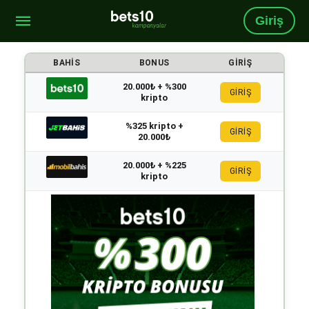
Giriş
BAHIS
BONUS
GIRIŞ
20.000₺ + %300
GİRİŞ
kripto
%325 kripto +
GİRİŞ
20.000₺
20.000₺ + %225
GİRİŞ
kripto