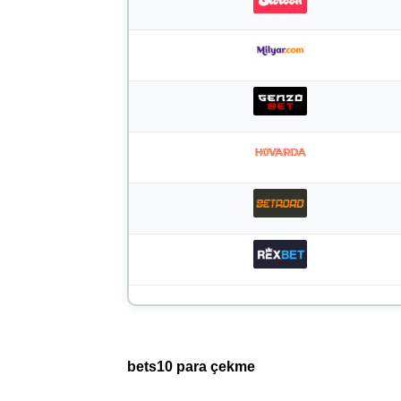
bets10 para çekme