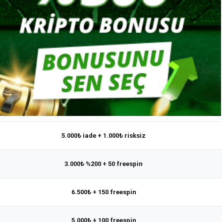
5.000₺ iade + 1.000₺ risksiz
3.000₺ %200 + 50 freespin
6.500₺ + 150 freespin
5.000₺ + 100 freespin