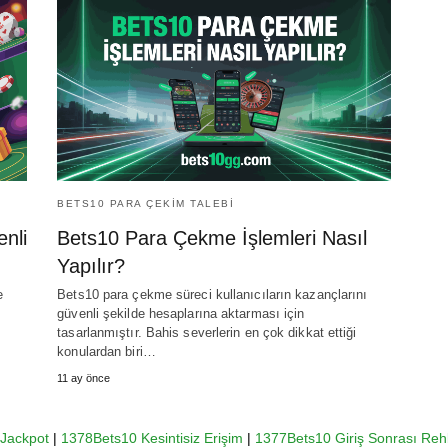
BETS10 PARA ÇEKIM TALEBI
nli
Bets10 Para Çekme İşlemleri Nasıl
Yapılır?
e
Bets10 para çekme süreci kullanıcıların kazançlarını
güvenli şekilde hesaplarına aktarması için
tasarlanmıştır. Bahis severlerin en çok dikkat ettiği
konulardan biri…
11 ay önce
Jackpot
|
1378Bets10 Kesintisiz Erişim
|
1377Bets10 Giriş Sonrası Reh