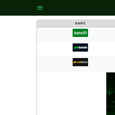
BAHIS