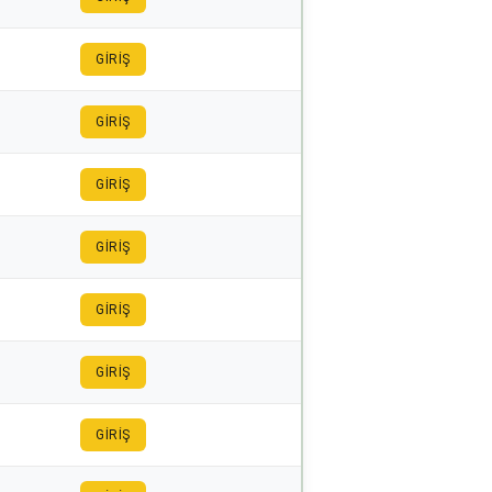
GİRİŞ
GİRİŞ
GİRİŞ
GİRİŞ
GİRİŞ
GİRİŞ
GİRİŞ