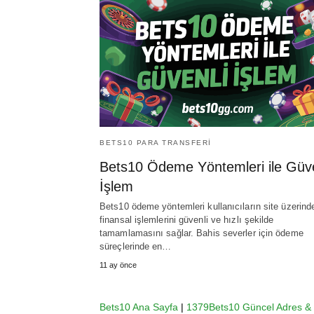
BETS10 PARA TRANSFERI
Bets10 Ödeme Yöntemleri ile Güve
İşlem
Bets10 ödeme yöntemleri kullanıcıların site üzerind
finansal işlemlerini güvenli ve hızlı şekilde
tamamlamasını sağlar. Bahis severler için ödeme
süreçlerinde en…
11 ay önce
Bets10 Ana Sayfa
|
1379Bets10 Güncel Adres & 