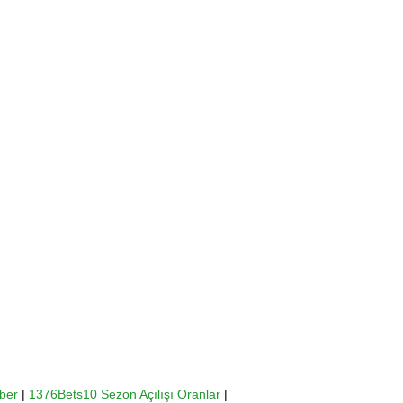
ber
|
1376Bets10 Sezon Açılışı Oranlar
|