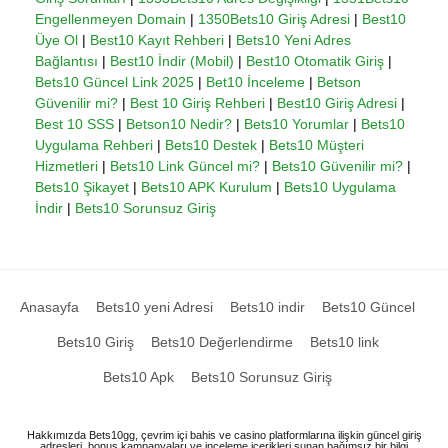
Engellenmeyen Domain
|
1350Bets10 Giriş Adresi
|
Best10
Üye Ol
|
Best10 Kayıt Rehberi
|
Bets10 Yeni Adres
Bağlantısı
|
Best10 İndir (Mobil)
|
Best10 Otomatik Giriş
|
Bets10 Güncel Link 2025
|
Bet10 İnceleme
|
Betson
Güvenilir mi?
|
Best 10 Giriş Rehberi
|
Best10 Giriş Adresi
|
Best 10 SSS
|
Betson10 Nedir?
|
Bets10 Yorumlar
|
Bets10
Uygulama Rehberi
|
Bets10 Destek
|
Bets10 Müşteri
Hizmetleri
|
Bets10 Link Güncel mi?
|
Bets10 Güvenilir mi?
|
Bets10 Şikayet
|
Bets10 APK Kurulum
|
Bets10 Uygulama
İndir
|
Bets10 Sorunsuz Giriş
Anasayfa
Bets10 yeni Adresi
Bets10 indir
Bets10 Güncel
Bets10 Giriş
Bets10 Değerlendirme
Bets10 link
Bets10 Apk
Bets10 Sorunsuz Giriş
Hakkımızda Bets10gg, çevrim içi bahis ve casino platformlarına ilişkin güncel giriş
adresleri, bonus kampanyaları ve inceleme içerikleri sunan bağımsız bir bilgi