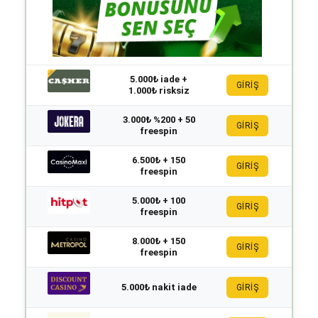
5.000₺ iade +
GİRİŞ
1.000₺ risksiz
3.000₺ %200 + 50
GİRİŞ
freespin
6.500₺ + 150
GİRİŞ
freespin
5.000₺ + 100
GİRİŞ
freespin
8.000₺ + 150
GİRİŞ
freespin
5.000₺ nakit iade
GİRİŞ