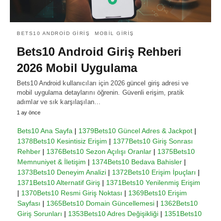
BETS10 ANDROID GIRIŞ
MOBIL GIRIŞ
Bets10 Android Giriş Rehberi
2026 Mobil Uygulama
Bets10 Android kullanıcıları için 2026 güncel giriş adresi ve
mobil uygulama detaylarını öğrenin. Güvenli erişim, pratik
adımlar ve sık karşılaşılan…
1 ay önce
Bets10 Ana Sayfa
|
1379Bets10 Güncel Adres & Jackpot
|
1378Bets10 Kesintisiz Erişim
|
1377Bets10 Giriş Sonrası
Rehber
|
1376Bets10 Sezon Açılışı Oranlar
|
1375Bets10
Memnuniyet & İletişim
|
1374Bets10 Bedava Bahisler
|
1373Bets10 Deneyim Analizi
|
1372Bets10 Erişim İpuçları
|
1371Bets10 Alternatif Giriş
|
1371Bets10 Yenilenmiş Erişim
|
1370Bets10 Resmi Giriş Noktası
|
1369Bets10 Erişim
Sayfası
|
1365Bets10 Domain Güncellemesi
|
1362Bets10
Giriş Sorunları
|
1353Bets10 Adres Değişikliği
|
1351Bets10