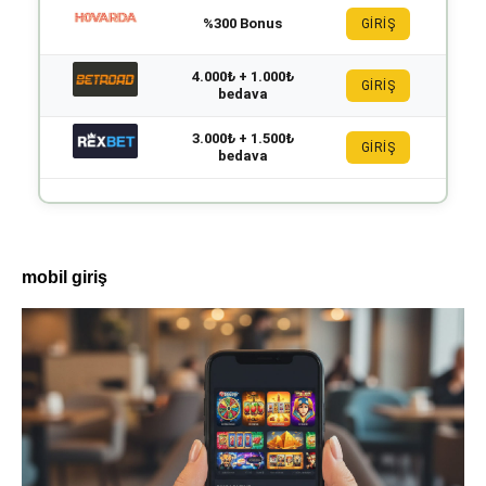
%300 Bonus
GİRİŞ
4.000₺ + 1.000₺
GİRİŞ
bedava
3.000₺ + 1.500₺
GİRİŞ
bedava
mobil giriş