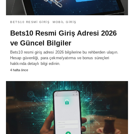
BETS10 RESMI GIRIŞ
MOBIL GIRIŞ
Bets10 Resmi Giriş Adresi 2026
ve Güncel Bilgiler
Bets10 resmi giriş adresi 2026 bilgilerine bu rehberden ulaşın.
Hesap güvenliği, para çekme/yatırma ve bonus süreçleri
hakkında detaylı bilgi edinin.
4 hafta önce