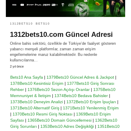
1312BETS10
BETS10
1312bets10.com Güncel Adresi
Online bahis sektörü, özellikle de Türkiye’de faaliyet gösteren
yabancı menşeli platformlar, zaman zaman erişim
engellemelerine maruz kalabilmektedir. Bu nedenle
kullanıcılarına…
2 yıl önce
Bets10 Ana Sayfa
|
1379Bets10 Güncel Adres & Jackpot
|
1378Bets10 Kesintisiz Erişim
|
1377Bets10 Giriş Sonrası
Rehber
|
1376Bets10 Sezon Açılışı Oranlar
|
1375Bets10
Memnuniyet & İletişim
|
1374Bets10 Bedava Bahisler
|
1373Bets10 Deneyim Analizi
|
1372Bets10 Erişim İpuçları
|
1371Bets10 Alternatif Giriş
|
1371Bets10 Yenilenmiş Erişim
|
1370Bets10 Resmi Giriş Noktası
|
1369Bets10 Erişim
Sayfası
|
1365Bets10 Domain Güncellemesi
|
1362Bets10
Giriş Sorunları
|
1353Bets10 Adres Değişikliği
|
1351Bets10