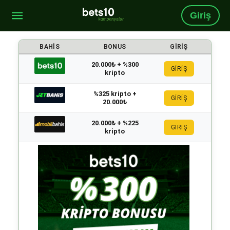
Giriş
BAHIS
BONUS
GIRIŞ
20.000₺ + %300
GİRİŞ
kripto
%325 kripto +
GİRİŞ
20.000₺
20.000₺ + %225
GİRİŞ
kripto