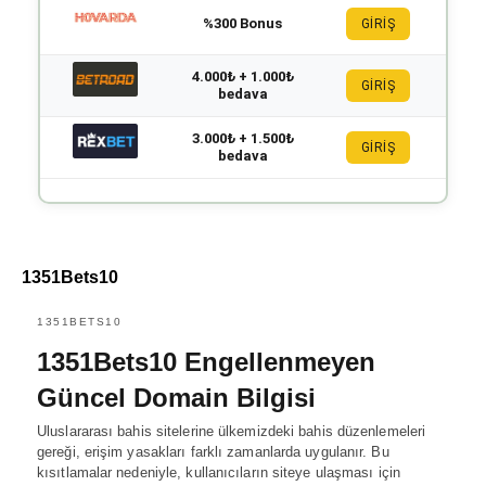
%300 Bonus
GİRİŞ
4.000₺ + 1.000₺
GİRİŞ
bedava
3.000₺ + 1.500₺
GİRİŞ
bedava
1351Bets10
1351BETS10
1351Bets10 Engellenmeyen
Güncel Domain Bilgisi
Uluslararası bahis sitelerine ülkemizdeki bahis düzenlemeleri
gereği, erişim yasakları farklı zamanlarda uygulanır. Bu
kısıtlamalar nedeniyle, kullanıcıların siteye ulaşması için