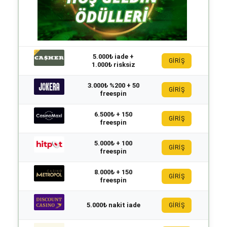
5.000₺ iade +
GİRİŞ
1.000₺ risksiz
3.000₺ %200 + 50
GİRİŞ
freespin
6.500₺ + 150
GİRİŞ
freespin
5.000₺ + 100
GİRİŞ
freespin
8.000₺ + 150
GİRİŞ
freespin
5.000₺ nakit iade
GİRİŞ