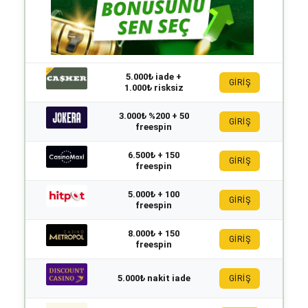
5.000₺ iade +
GİRİŞ
1.000₺ risksiz
3.000₺ %200 + 50
GİRİŞ
freespin
6.500₺ + 150
GİRİŞ
freespin
5.000₺ + 100
GİRİŞ
freespin
8.000₺ + 150
GİRİŞ
freespin
5.000₺ nakit iade
GİRİŞ