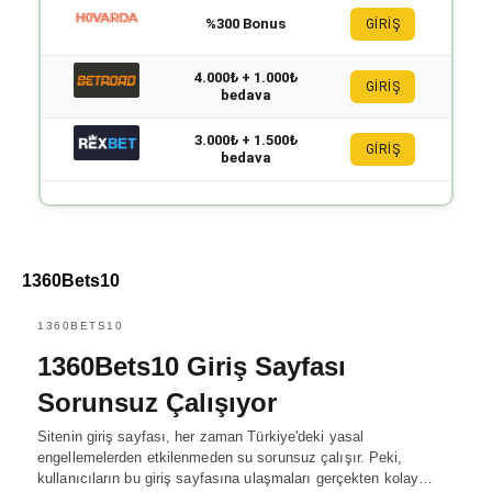
%300 Bonus
GİRİŞ
4.000₺ + 1.000₺
GİRİŞ
bedava
3.000₺ + 1.500₺
GİRİŞ
bedava
1360Bets10
1360BETS10
1360Bets10 Giriş Sayfası
Sorunsuz Çalışıyor
Sitenin giriş sayfası, her zaman Türkiye'deki yasal
engellemelerden etkilenmeden su sorunsuz çalışır. Peki,
kullanıcıların bu giriş sayfasına ulaşmaları gerçekten kolay…