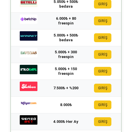
5.050₺ + 500₺
GİRİŞ
bedava
6.000₺ + 80
GİRİŞ
freespin
5.000₺ + 500₺
GİRİŞ
bedava
5.000₺ + 300
GİRİŞ
freespin
5.000₺ + 150
GİRİŞ
freespin
7.500₺ + %200
GİRİŞ
8.000₺
GİRİŞ
4.000₺ Her Ay
GİRİŞ