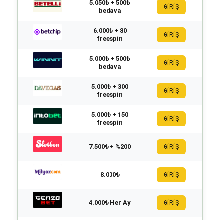
5.050₺ + 500₺
GİRİŞ
bedava
6.000₺ + 80
GİRİŞ
freespin
5.000₺ + 500₺
GİRİŞ
bedava
5.000₺ + 300
GİRİŞ
freespin
5.000₺ + 150
GİRİŞ
freespin
7.500₺ + %200
GİRİŞ
8.000₺
GİRİŞ
4.000₺ Her Ay
GİRİŞ