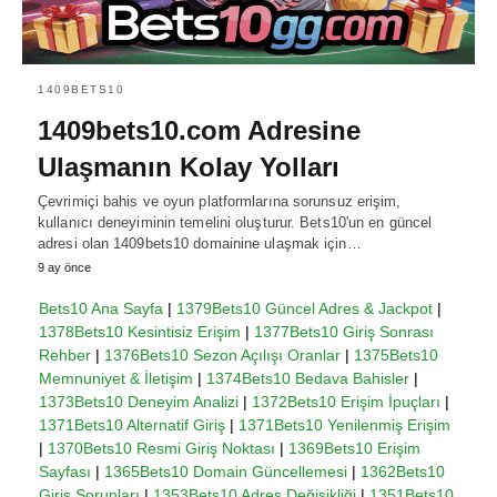
1409BETS10
1409bets10.com Adresine
Ulaşmanın Kolay Yolları
Çevrimiçi bahis ve oyun platformlarına sorunsuz erişim,
kullanıcı deneyiminin temelini oluşturur. Bets10'un en güncel
adresi olan 1409bets10 domainine ulaşmak için…
9 ay önce
Bets10 Ana Sayfa
|
1379Bets10 Güncel Adres & Jackpot
|
1378Bets10 Kesintisiz Erişim
|
1377Bets10 Giriş Sonrası
Rehber
|
1376Bets10 Sezon Açılışı Oranlar
|
1375Bets10
Memnuniyet & İletişim
|
1374Bets10 Bedava Bahisler
|
1373Bets10 Deneyim Analizi
|
1372Bets10 Erişim İpuçları
|
1371Bets10 Alternatif Giriş
|
1371Bets10 Yenilenmiş Erişim
|
1370Bets10 Resmi Giriş Noktası
|
1369Bets10 Erişim
Sayfası
|
1365Bets10 Domain Güncellemesi
|
1362Bets10
Giriş Sorunları
|
1353Bets10 Adres Değişikliği
|
1351Bets10