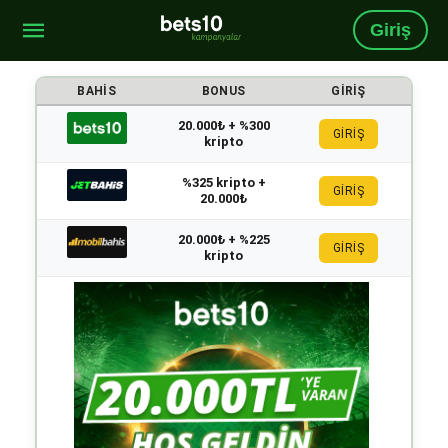
Giriş
BAHIS
BONUS
GIRIŞ
20.000₺ + %300
GİRİŞ
kripto
%325 kripto +
GİRİŞ
20.000₺
20.000₺ + %225
GİRİŞ
kripto