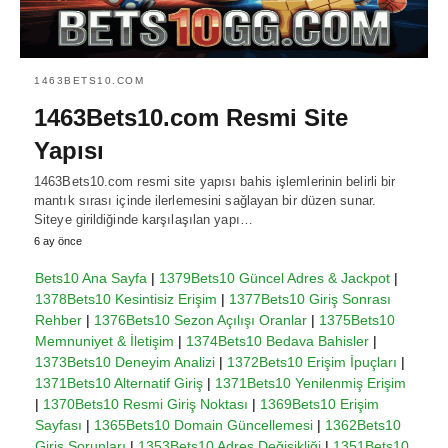
1463BETS10.COM
1463Bets10.com Resmi Site
Yapısı
1463Bets10.com resmi site yapısı bahis işlemlerinin belirli bir
mantık sırası içinde ilerlemesini sağlayan bir düzen sunar.
Siteye girildiğinde karşılaşılan yapı…
6 ay önce
Bets10 Ana Sayfa
|
1379Bets10 Güncel Adres & Jackpot
|
1378Bets10 Kesintisiz Erişim
|
1377Bets10 Giriş Sonrası
Rehber
|
1376Bets10 Sezon Açılışı Oranlar
|
1375Bets10
Memnuniyet & İletişim
|
1374Bets10 Bedava Bahisler
|
1373Bets10 Deneyim Analizi
|
1372Bets10 Erişim İpuçları
|
1371Bets10 Alternatif Giriş
|
1371Bets10 Yenilenmiş Erişim
|
1370Bets10 Resmi Giriş Noktası
|
1369Bets10 Erişim
Sayfası
|
1365Bets10 Domain Güncellemesi
|
1362Bets10
Giriş Sorunları
|
1353Bets10 Adres Değişikliği
|
1351Bets10