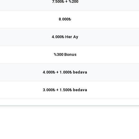
7.500₺ + %200
8.000₺
4.000₺ Her Ay
%300 Bonus
4.000₺ + 1.000₺ bedava
3.000₺ + 1.500₺ bedava