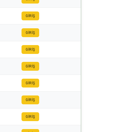
GİRİŞ
GİRİŞ
GİRİŞ
GİRİŞ
GİRİŞ
GİRİŞ
GİRİŞ