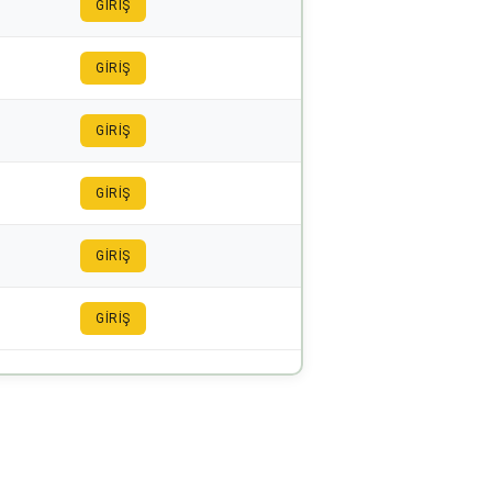
GİRİŞ
GİRİŞ
GİRİŞ
GİRİŞ
GİRİŞ
GİRİŞ