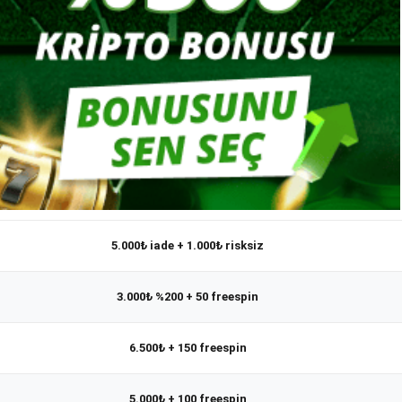
5.000₺ iade + 1.000₺ risksiz
3.000₺ %200 + 50 freespin
6.500₺ + 150 freespin
5.000₺ + 100 freespin