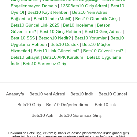
Engellenmeyen Domain
|
1350Bets10 Giriş Adresi
|
Best10
Üye Ol
|
Best10 Kayıt Rehberi
|
Bets10 Yeni Adres
Bağlantısı
|
Best10 İndir (Mobil)
|
Best10 Otomatik Giriş
|
Bets10 Güncel Link 2025
|
Bet10 İnceleme
|
Betson
Güvenilir mi?
|
Best 10 Giriş Rehberi
|
Best10 Giriş Adresi
|
Best 10 SSS
|
Betson10 Nedir?
|
Bets10 Yorumlar
|
Bets10
Uygulama Rehberi
|
Bets10 Destek
|
Bets10 Müşteri
Hizmetleri
|
Bets10 Link Güncel mi?
|
Bets10 Güvenilir mi?
|
Bets10 Şikayet
|
Bets10 APK Kurulum
|
Bets10 Uygulama
İndir
|
Bets10 Sorunsuz Giriş
Anasayfa
Bets10 yeni Adresi
Bets10 indir
Bets10 Güncel
Bets10 Giriş
Bets10 Değerlendirme
Bets10 link
Bets10 Apk
Bets10 Sorunsuz Giriş
Hakkımızda Bets10gg, çevrim içi bahis ve casino platformlarına ilişkin güncel giriş
adresleri, bonus kampanyaları ve inceleme içerikleri sunan bağımsız bir bilgi