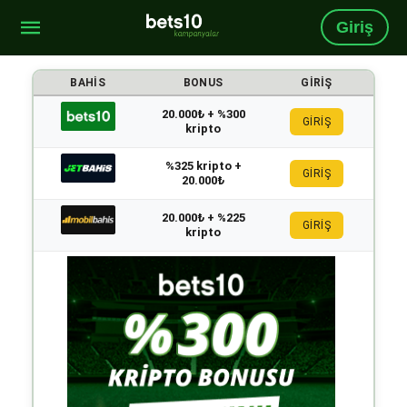
Giriş
BAHIS
BONUS
GIRIŞ
20.000₺ + %300
GİRİŞ
kripto
%325 kripto +
GİRİŞ
20.000₺
20.000₺ + %225
GİRİŞ
kripto