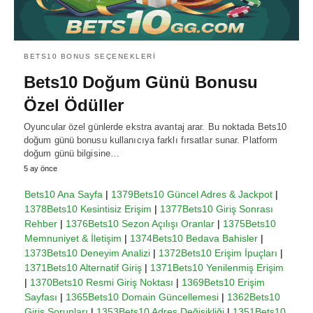
BETS10 BONUS SEÇENEKLERI
Bets10 Doğum Günü Bonusu
Özel Ödüller
Oyuncular özel günlerde ekstra avantaj arar. Bu noktada Bets10
doğum günü bonusu kullanıcıya farklı fırsatlar sunar. Platform
doğum günü bilgisine…
5 ay önce
Bets10 Ana Sayfa
|
1379Bets10 Güncel Adres & Jackpot
|
1378Bets10 Kesintisiz Erişim
|
1377Bets10 Giriş Sonrası
Rehber
|
1376Bets10 Sezon Açılışı Oranlar
|
1375Bets10
Memnuniyet & İletişim
|
1374Bets10 Bedava Bahisler
|
1373Bets10 Deneyim Analizi
|
1372Bets10 Erişim İpuçları
|
1371Bets10 Alternatif Giriş
|
1371Bets10 Yenilenmiş Erişim
|
1370Bets10 Resmi Giriş Noktası
|
1369Bets10 Erişim
Sayfası
|
1365Bets10 Domain Güncellemesi
|
1362Bets10
Giriş Sorunları
|
1353Bets10 Adres Değişikliği
|
1351Bets10