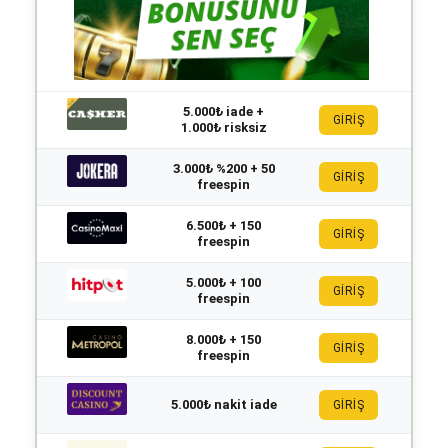
5.000₺ iade +
GİRİŞ
1.000₺ risksiz
3.000₺ %200 + 50
GİRİŞ
freespin
6.500₺ + 150
GİRİŞ
freespin
5.000₺ + 100
GİRİŞ
freespin
8.000₺ + 150
GİRİŞ
freespin
5.000₺ nakit iade
GİRİŞ