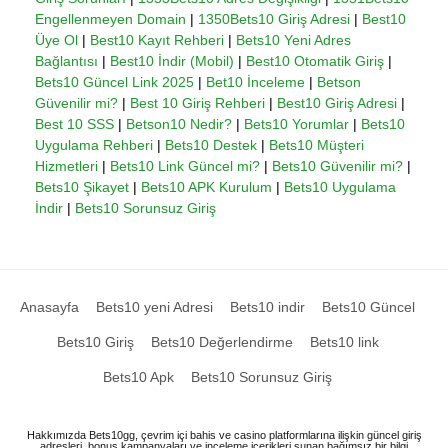
Engellenmeyen Domain
|
1350Bets10 Giriş Adresi
|
Best10
Üye Ol
|
Best10 Kayıt Rehberi
|
Bets10 Yeni Adres
Bağlantısı
|
Best10 İndir (Mobil)
|
Best10 Otomatik Giriş
|
Bets10 Güncel Link 2025
|
Bet10 İnceleme
|
Betson
Güvenilir mi?
|
Best 10 Giriş Rehberi
|
Best10 Giriş Adresi
|
Best 10 SSS
|
Betson10 Nedir?
|
Bets10 Yorumlar
|
Bets10
Uygulama Rehberi
|
Bets10 Destek
|
Bets10 Müşteri
Hizmetleri
|
Bets10 Link Güncel mi?
|
Bets10 Güvenilir mi?
|
Bets10 Şikayet
|
Bets10 APK Kurulum
|
Bets10 Uygulama
İndir
|
Bets10 Sorunsuz Giriş
Anasayfa
Bets10 yeni Adresi
Bets10 indir
Bets10 Güncel
Bets10 Giriş
Bets10 Değerlendirme
Bets10 link
Bets10 Apk
Bets10 Sorunsuz Giriş
Hakkımızda Bets10gg, çevrim içi bahis ve casino platformlarına ilişkin güncel giriş
adresleri, bonus kampanyaları ve inceleme içerikleri sunan bağımsız bir bilgi