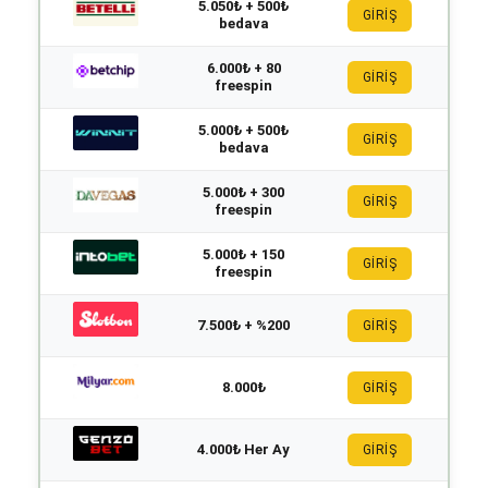
5.050₺ + 500₺
GİRİŞ
bedava
6.000₺ + 80
GİRİŞ
freespin
5.000₺ + 500₺
GİRİŞ
bedava
5.000₺ + 300
GİRİŞ
freespin
5.000₺ + 150
GİRİŞ
freespin
7.500₺ + %200
GİRİŞ
8.000₺
GİRİŞ
4.000₺ Her Ay
GİRİŞ