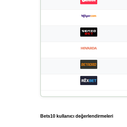
Bets10 kullanıcı değerlendirmeleri