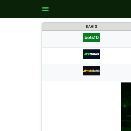
BAHIS