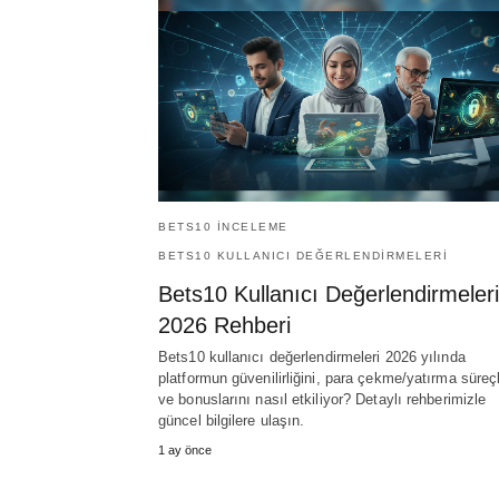
BETS10 INCELEME
BETS10 KULLANICI DEĞERLENDIRMELERI
Bets10 Kullanıcı Değerlendirmeleri
2026 Rehberi
Bets10 kullanıcı değerlendirmeleri 2026 yılında
platformun güvenilirliğini, para çekme/yatırma süreçl
ve bonuslarını nasıl etkiliyor? Detaylı rehberimizle
güncel bilgilere ulaşın.
1 ay önce