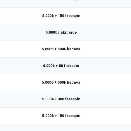
8.000₺ + 150 freespin
5.000₺ nakit iade
5.050₺ + 500₺ bedava
6.000₺ + 80 freespin
5.000₺ + 500₺ bedava
5.000₺ + 300 freespin
5.000₺ + 150 freespin