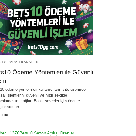
S10 PARA TRANSFERI
ts10 Ödeme Yöntemleri ile Güvenli
lem
10 ödeme yöntemleri kullanıcıların site üzerinde
nsal işlemlerini güvenli ve hızlı şekilde
mlamasını sağlar. Bahis severler için ödeme
çlerinde en…
 önce
ber
|
1376Bets10 Sezon Açılışı Oranlar
|