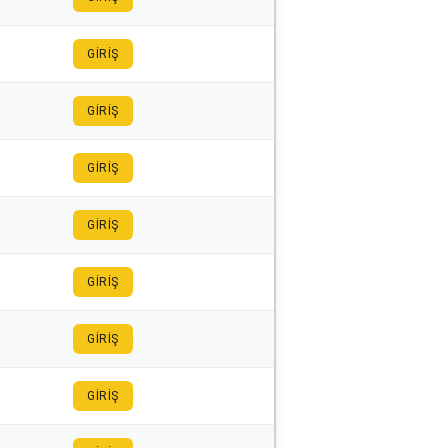
GİRİŞ
GİRİŞ
GİRİŞ
GİRİŞ
GİRİŞ
GİRİŞ
GİRİŞ