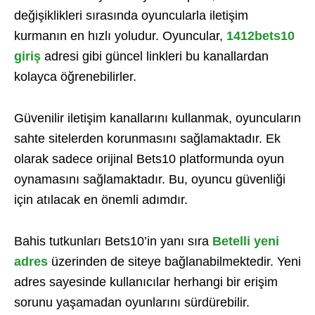
değişiklikleri sırasında oyuncularla iletişim
kurmanın en hızlı yoludur. Oyuncular,
1412bets10
giriş
adresi gibi güncel linkleri bu kanallardan
kolayca öğrenebilirler.
Güvenilir iletişim kanallarını kullanmak, oyuncuların
sahte sitelerden korunmasını sağlamaktadır. Ek
olarak sadece orijinal Bets10 platformunda oyun
oynamasını sağlamaktadır. Bu, oyuncu güvenliği
için atılacak en önemli adımdır.
Bahis tutkunları Bets10’in yanı sıra
Betelli yeni
adres
üzerinden de siteye bağlanabilmektedir. Yeni
adres sayesinde kullanıcılar herhangi bir erişim
sorunu yaşamadan oyunlarını sürdürebilir.