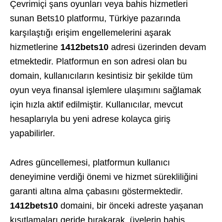
Çevrimiçi şans oyunları veya bahis hizmetleri
sunan Bets10 platformu, Türkiye pazarında
karşılaştığı erişim engellemelerini aşarak
hizmetlerine
1412bets10
adresi üzerinden devam
etmektedir. Platformun en son adresi olan bu
domain, kullanıcıların kesintisiz bir şekilde tüm
oyun veya finansal işlemlere ulaşımını sağlamak
için hızla aktif edilmiştir. Kullanıcılar, mevcut
hesaplarıyla bu yeni adrese kolayca giriş
yapabilirler.
Adres güncellemesi, platformun kullanıcı
deneyimine verdiği önemi ve hizmet sürekliliğini
garanti altına alma çabasını göstermektedir.
1412bets10
domaini, bir önceki adreste yaşanan
kısıtlamaları geride bırakarak, üyelerin bahis