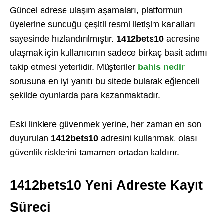
Güncel adrese ulaşım aşamaları, platformun
üyelerine sunduğu çeşitli resmi iletişim kanalları
sayesinde hızlandırılmıştır.
1412bets10
adresine
ulaşmak için kullanıcının sadece birkaç basit adımı
takip etmesi yeterlidir. Müşteriler
bahis nedir
sorusuna en iyi yanıtı bu sitede bularak eğlenceli
şekilde oyunlarda para kazanmaktadır.
Eski linklere güvenmek yerine, her zaman en son
duyurulan
1412bets10
adresini kullanmak, olası
güvenlik risklerini tamamen ortadan kaldırır.
1412bets10 Yeni Adreste Kayıt
Süreci