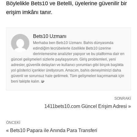
Böylelikle Bets10 ve Betelli, üyelerine güvenilir bir
erişim imkânı tanır.
Bets10 Uzmanı
Merhaba ben Bets10 Uzmanı. Bahis dünyasında
edindiğim tecrübelerle özellikle Bets10 üzerine
derinlemesine analizler yapıyor ve bu platforma dair en
güncel gelişmeleri sizlerle paylaşıyorum. Giriş problemleri, yeni
adresler, güvenlik detayları ve kullanıcı yorumları gibi birçok başlıkta
yol gösterici içerikler üretiyorum. Amacım, bahis deneyiminizi daha
güvenli ve sorunsuz hale getirmek. Tüm gelişmeleri kaçırmamak için
beni takipte kalın. 🧩
SONRAKI
1411bets10.com Güncel Erişim Adresi »
ÖNCEKI
« Bets10 Papara ile Anında Para Transferi