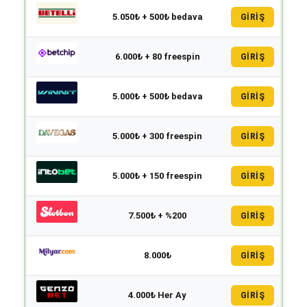
5.050₺ + 500₺ bedava
GİRİŞ
6.000₺ + 80 freespin
GİRİŞ
5.000₺ + 500₺ bedava
GİRİŞ
5.000₺ + 300 freespin
GİRİŞ
5.000₺ + 150 freespin
GİRİŞ
7.500₺ + %200
GİRİŞ
8.000₺
GİRİŞ
4.000₺ Her Ay
GİRİŞ