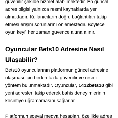
güvenilir şekilde hizmet alabilmektedir. En güncel
adres bilgisi yalnızca resmi kaynaklarda yer
almaktadır. Kullanıcıların doğru bağlantıları takip
etmesi erişim sorunlarını önlemektedir. Böylece
oyun keyfi her zaman güvence altına alınır.
Oyuncular Bets10 Adresine Nasıl
Ulaşabilir?
Bets10 oyuncularının platformun güncel adresine
ulaşması için birden fazla güvenilir ve resmi
yöntem bulunmaktadır. Oyuncular,
1412bets10
gibi
yeni adresleri takip ederek bahis deneyimlerinin
kesintiye uğramamasını sağlarlar.
Platformun sosyal medya hesapları, özellikle adres