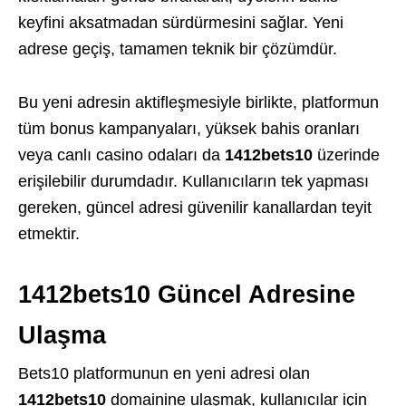
keyfini aksatmadan sürdürmesini sağlar. Yeni
adrese geçiş, tamamen teknik bir çözümdür.
Bu yeni adresin aktifleşmesiyle birlikte, platformun
tüm bonus kampanyaları, yüksek bahis oranları
veya canlı casino odaları da
1412bets10
üzerinde
erişilebilir durumdadır. Kullanıcıların tek yapması
gereken, güncel adresi güvenilir kanallardan teyit
etmektir.
1412bets10 Güncel Adresine
Ulaşma
Bets10 platformunun en yeni adresi olan
1412bets10
domainine ulaşmak, kullanıcılar için