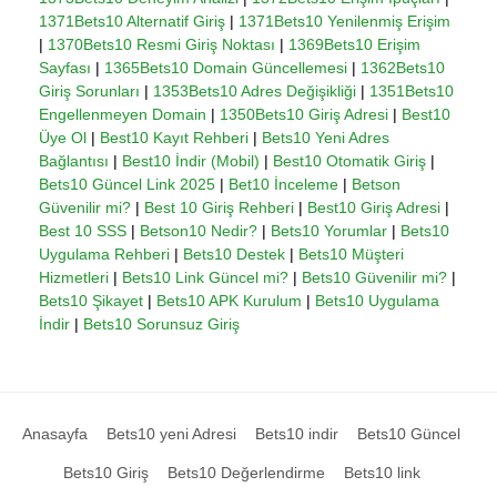
1371Bets10 Alternatif Giriş
|
1371Bets10 Yenilenmiş Erişim
|
1370Bets10 Resmi Giriş Noktası
|
1369Bets10 Erişim
Sayfası
|
1365Bets10 Domain Güncellemesi
|
1362Bets10
Giriş Sorunları
|
1353Bets10 Adres Değişikliği
|
1351Bets10
Engellenmeyen Domain
|
1350Bets10 Giriş Adresi
|
Best10
Üye Ol
|
Best10 Kayıt Rehberi
|
Bets10 Yeni Adres
Bağlantısı
|
Best10 İndir (Mobil)
|
Best10 Otomatik Giriş
|
Bets10 Güncel Link 2025
|
Bet10 İnceleme
|
Betson
Güvenilir mi?
|
Best 10 Giriş Rehberi
|
Best10 Giriş Adresi
|
Best 10 SSS
|
Betson10 Nedir?
|
Bets10 Yorumlar
|
Bets10
Uygulama Rehberi
|
Bets10 Destek
|
Bets10 Müşteri
Hizmetleri
|
Bets10 Link Güncel mi?
|
Bets10 Güvenilir mi?
|
Bets10 Şikayet
|
Bets10 APK Kurulum
|
Bets10 Uygulama
İndir
|
Bets10 Sorunsuz Giriş
Anasayfa
Bets10 yeni Adresi
Bets10 indir
Bets10 Güncel
Bets10 Giriş
Bets10 Değerlendirme
Bets10 link