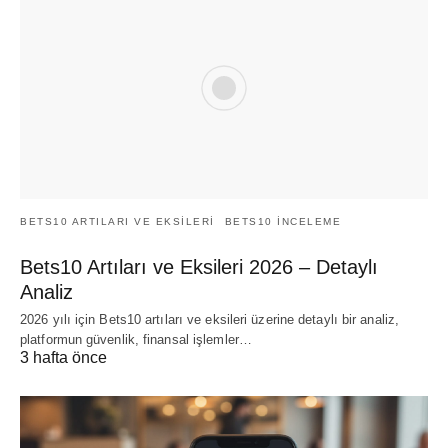
BETS10 ARTILARI VE EKSILERI
BETS10 INCELEME
Bets10 Artıları ve Eksileri 2026 – Detaylı
Analiz
2026 yılı için Bets10 artıları ve eksileri üzerine detaylı bir analiz,
platformun güvenlik, finansal işlemler…
3 hafta önce