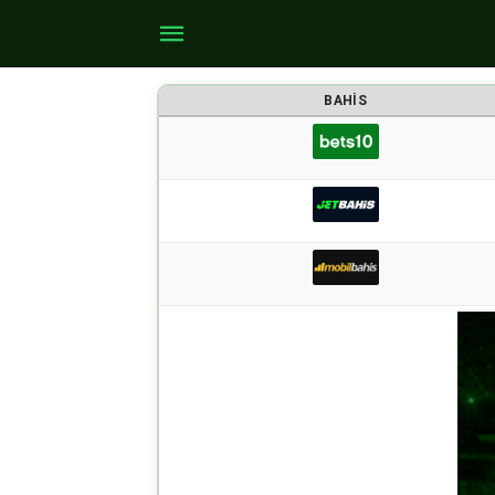
BAHIS