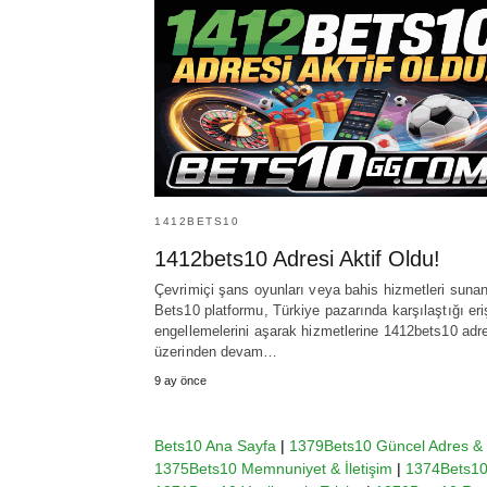
1412BETS10
1412bets10 Adresi Aktif Oldu!
Çevrimiçi şans oyunları veya bahis hizmetleri suna
Bets10 platformu, Türkiye pazarında karşılaştığı er
engellemelerini aşarak hizmetlerine 1412bets10 adr
üzerinden devam…
9 ay önce
Bets10 Ana Sayfa
|
1379Bets10 Güncel Adres & 
1375Bets10 Memnuniyet & İletişim
|
1374Bets10