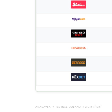
ANASAYFA
BETS10 DOLANDIRICILIK RISKI