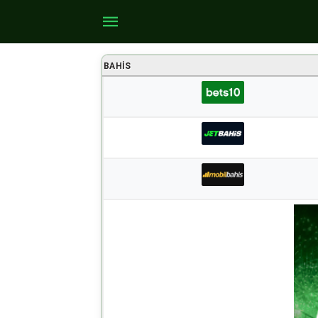
BAHIS