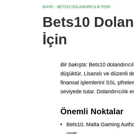
BAHIS
BETS10 DOLANDIRICILIK RISKI
Bets10 Doland
İçin
Bir bakışta:
Bets10 dolandırıcıl
düşüktür. Lisanslı ve düzenli de
finansal işlemlerini SSL şifrel
seviyede tutar. Dolandırıcılık e
Önemli Noktalar
Bets10, Malta Gaming Authori
uyar.