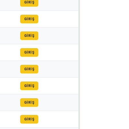
GİRİŞ
GİRİŞ
GİRİŞ
GİRİŞ
GİRİŞ
GİRİŞ
GİRİŞ
GİRİŞ