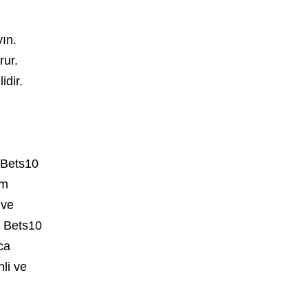
yın.
rur.
idir.
 Bets10
em
 ve
, Bets10
ca
nli ve