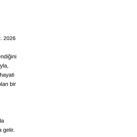
r. 2026
endiğini
yla,
 hayati
lan bir
.
da
gelir.