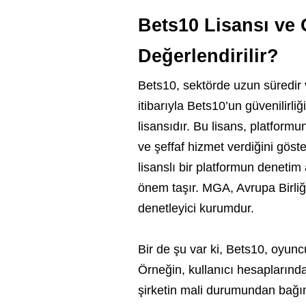
Bets10 Lisansı ve G
Değerlendirilir?
Bets10, sektörde uzun süredir v
itibarıyla Bets10’un güvenilirl
lisansıdır. Bu lisans, platformun
ve şeffaf hizmet verdiğini göst
lisanslı bir platformun denetim
önem taşır. MGA, Avrupa Birliği
denetleyici kurumdur.
Bir de şu var ki, Bets10, oyuncu
Örneğin, kullanıcı hesaplarındak
şirketin mali durumundan bağı