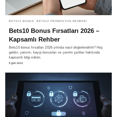
BETS10 BONUS
BETS10 PROMOSYON REHBERI
Bets10 Bonus Fırsatları 2026 –
Kapsamlı Rehber
Bets10 bonus fırsatları 2026 yılında nasıl değerlendirilir? Hoş
geldin, yatırım, kayıp bonusları ve çevrim şartları hakkında
kapsamlı bilgi edinin.
6 gün önce