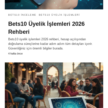
BETS10 INCELEME
BETS10 ÜYELIK IŞLEMLERI
Bets10 Üyelik İşlemleri 2026
Rehberi
Bets10 üyelik işlemleri 2026 rehberi, hesap açılışından
doğrulama süreçlerine kadar adım adım tüm detayları içerir.
Güvenliğiniz için önemli bilgiler burada.
4 hafta önce