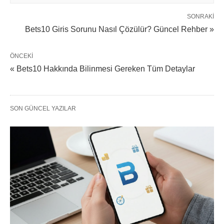
SONRAKI
Bets10 Giris Sorunu Nasıl Çözülür? Güncel Rehber »
ÖNCEKI
« Bets10 Hakkında Bilinmesi Gereken Tüm Detaylar
SON GÜNCEL YAZILAR