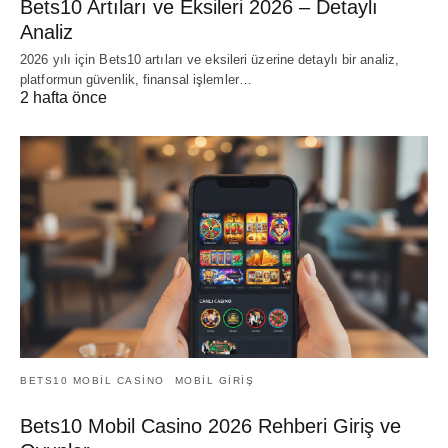
Bets10 Artıları ve Eksileri 2026 – Detaylı
Analiz
2026 yılı için Bets10 artıları ve eksileri üzerine detaylı bir analiz,
platformun güvenlik, finansal işlemler…
2 hafta önce
BETS10 MOBIL CASINO
MOBIL GIRIŞ
Bets10 Mobil Casino 2026 Rehberi Giriş ve