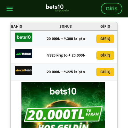
Giriş
BAHIS
BONUS
GIRIŞ
20.000₺ + %300 kripto
GİRİŞ
%325 kripto + 20.000₺
GİRİŞ
20.000₺ + %225 kripto
GİRİŞ