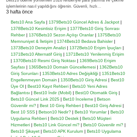
Bets10 ödeme yöntemleri 2026 rehberiyle para yatırma ve çekme
işlemlerinin nasıl yapıldığını öğrenin. Güvenli, hızlı…
3 hafta önce
Bets10 Ana Sayfa
|
1379Bets10 Güncel Adres & Jackpot
|
1378Bets10 Kesintisiz Erişim
|
1377Bets10 Giriş Sonrası
Rehber
|
1376Bets10 Sezon Açılışı Oranlar
|
1375Bets10
Memnuniyet & İletişim
|
1374Bets10 Bedava Bahisler
|
1373Bets10 Deneyim Analizi
|
1372Bets10 Erişim İpuçları
|
1371Bets10 Alternatif Giriş
|
1371Bets10 Yenilenmiş Erişim
|
1370Bets10 Resmi Giriş Noktası
|
1369Bets10 Erişim
Sayfası
|
1365Bets10 Domain Güncellemesi
|
1362Bets10
Giriş Sorunları
|
1353Bets10 Adres Değişikliği
|
1351Bets10
Engellenmeyen Domain
|
1350Bets10 Giriş Adresi
|
Best10
Üye Ol
|
Best10 Kayıt Rehberi
|
Bets10 Yeni Adres
Bağlantısı
|
Best10 İndir (Mobil)
|
Best10 Otomatik Giriş
|
Bets10 Güncel Link 2025
|
Bet10 İnceleme
|
Betson
Güvenilir mi?
|
Best 10 Giriş Rehberi
|
Best10 Giriş Adresi
|
Best 10 SSS
|
Betson10 Nedir?
|
Bets10 Yorumlar
|
Bets10
Uygulama Rehberi
|
Bets10 Destek
|
Bets10 Müşteri
Hizmetleri
|
Bets10 Link Güncel mi?
|
Bets10 Güvenilir mi?
|
Bets10 Şikayet
|
Bets10 APK Kurulum
|
Bets10 Uygulama