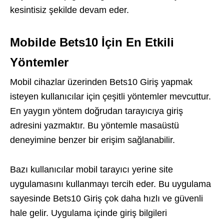
kesintisiz şekilde devam eder.
Mobilde Bets10 İçin En Etkili
Yöntemler
Mobil cihazlar üzerinden Bets10 Giriş yapmak
isteyen kullanıcılar için çeşitli yöntemler mevcuttur.
En yaygın yöntem doğrudan tarayıcıya giriş
adresini yazmaktır. Bu yöntemle masaüstü
deneyimine benzer bir erişim sağlanabilir.
Bazı kullanıcılar mobil tarayıcı yerine site
uygulamasını kullanmayı tercih eder. Bu uygulama
sayesinde Bets10 Giriş çok daha hızlı ve güvenli
hale gelir. Uygulama içinde giriş bilgileri