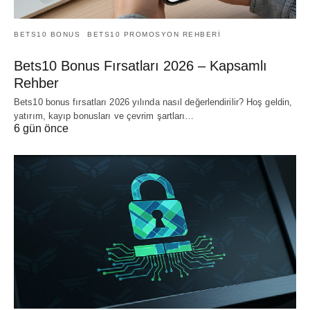
BETS10 BONUS
BETS10 PROMOSYON REHBERI
Bets10 Bonus Fırsatları 2026 – Kapsamlı
Rehber
Bets10 bonus fırsatları 2026 yılında nasıl değerlendirilir? Hoş geldin,
yatırım, kayıp bonusları ve çevrim şartları…
6 gün önce