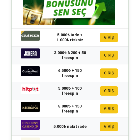
5.000₺ iade +
GİRİŞ
1.000₺ risksiz
3.000₺ %200 + 50
GİRİŞ
freespin
6.500₺ + 150
GİRİŞ
freespin
5.000₺ + 100
GİRİŞ
freespin
8.000₺ + 150
GİRİŞ
freespin
5.000₺ nakit iade
GİRİŞ