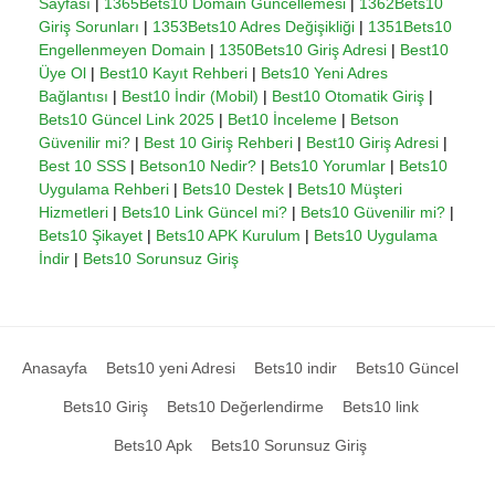
Sayfası
|
1365Bets10 Domain Güncellemesi
|
1362Bets10
Giriş Sorunları
|
1353Bets10 Adres Değişikliği
|
1351Bets10
Engellenmeyen Domain
|
1350Bets10 Giriş Adresi
|
Best10
Üye Ol
|
Best10 Kayıt Rehberi
|
Bets10 Yeni Adres
Bağlantısı
|
Best10 İndir (Mobil)
|
Best10 Otomatik Giriş
|
Bets10 Güncel Link 2025
|
Bet10 İnceleme
|
Betson
Güvenilir mi?
|
Best 10 Giriş Rehberi
|
Best10 Giriş Adresi
|
Best 10 SSS
|
Betson10 Nedir?
|
Bets10 Yorumlar
|
Bets10
Uygulama Rehberi
|
Bets10 Destek
|
Bets10 Müşteri
Hizmetleri
|
Bets10 Link Güncel mi?
|
Bets10 Güvenilir mi?
|
Bets10 Şikayet
|
Bets10 APK Kurulum
|
Bets10 Uygulama
İndir
|
Bets10 Sorunsuz Giriş
Anasayfa
Bets10 yeni Adresi
Bets10 indir
Bets10 Güncel
Bets10 Giriş
Bets10 Değerlendirme
Bets10 link
Bets10 Apk
Bets10 Sorunsuz Giriş