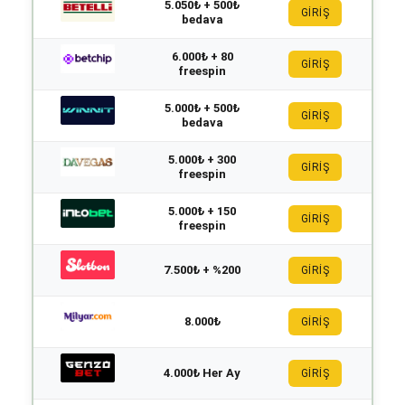
5.050₺ + 500₺
GİRİŞ
bedava
6.000₺ + 80
GİRİŞ
freespin
5.000₺ + 500₺
GİRİŞ
bedava
5.000₺ + 300
GİRİŞ
freespin
5.000₺ + 150
GİRİŞ
freespin
7.500₺ + %200
GİRİŞ
8.000₺
GİRİŞ
4.000₺ Her Ay
GİRİŞ