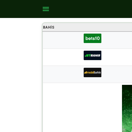
BAHIS