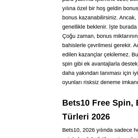
yılına özel bir hoş geldin bonu
bonus kazanabilirsiniz. Ancak, 
genellikle beklenir. İşte burad
Çoğu zaman, bonus miktarının bel
bahislerle çevrilmesi gerekir. 
edilen kazançlar çekilemez. Bu
spin gibi ek avantajlarla destek
daha yakından tanıması için iyi bi
oyunları risksiz deneme imkanı
Bets10 Free Spin,
Türleri 2026
Bets10, 2026 yılında sadece h