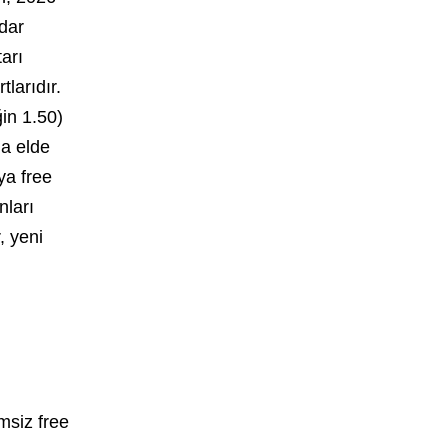
adar
arı
larıdır.
ğin 1.50)
la elde
ya free
nları
, yeni
n
msiz free