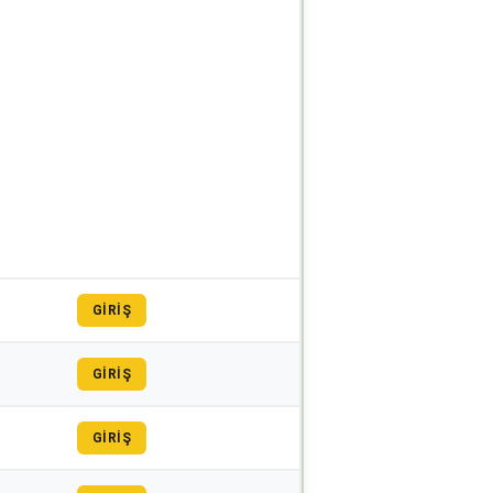
GİRİŞ
GİRİŞ
GİRİŞ