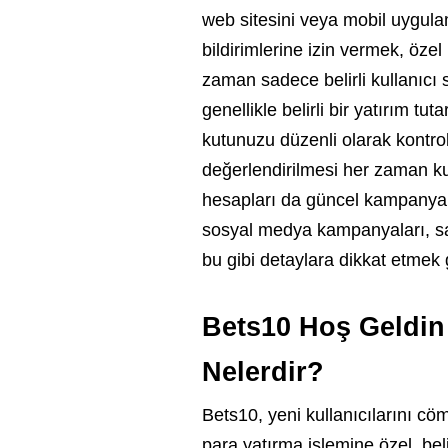
web sitesini veya mobil uygulama
bildirimlerine izin vermek, özel
zaman sadece belirli kullanıcı s
genellikle belirli bir yatırım t
kutunuzu düzenli olarak kontrol
değerlendirilmesi her zaman ku
hesapları da güncel kampanyalar
sosyal medya kampanyaları, sad
bu gibi detaylara dikkat etmek 
Bets10 Hoş Geldin 
Nelerdir?
Bets10, yeni kullanıcılarını cö
para yatırma işlemine özel, bel