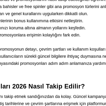
 bahisler ve free spinler gibi ana promosyon türlerini anl
ı ve genel kurallarını uygularken dikkatli olun.
erinin bonus kullanımına etkisini netleştirin.
nızı koruma altına almanın yollarını keşfedin.
omosyonlara erişimin kolaylığını fark edin.
promosyonun detayı, çevrim şartları ve kullanım koşulları f
ullanıcıların sürekli güncel bilgilere ihtiyaç duymasına 
dünyasındaki promosyonları adım adım anlamanıza yardım
rı 2026 Nasıl Takip Edilir?
ı takip etmek sandığınızdan da kolay. Güncel kampanya
iş tarihlerine ve çevrim şartlarına erişmek için platform