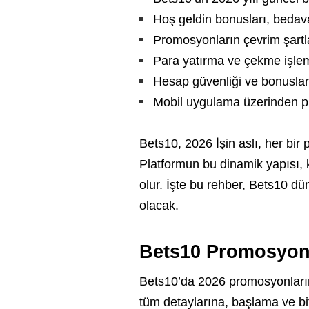
Hoş geldin bonusları, bedava
Promosyonların çevrim şartlar
Para yatırma ve çekme işleml
Hesap güvenliği ve bonusları
Mobil uygulama üzerinden pr
Bets10, 2026 İşin aslı, her bir 
Platformun bu dinamik yapısı, k
olur. İşte bu rehber, Bets10 
olacak.
Bets10 Promosyonla
Bets10’da 2026 promosyonların
tüm detaylarına, başlama ve bit