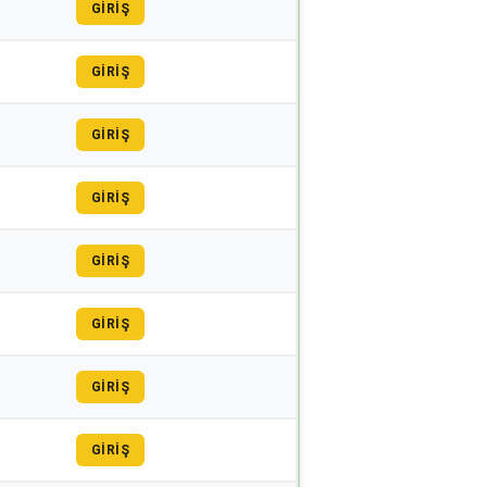
GİRİŞ
GİRİŞ
GİRİŞ
GİRİŞ
GİRİŞ
GİRİŞ
GİRİŞ
GİRİŞ