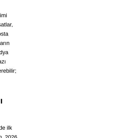
kimi
atlar,
osta
arın
edya
azı
ebilir;
ı
de ilk
in, 2026