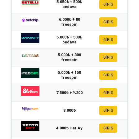
5.050₺ + 500₺
GİRİŞ
bedava
6.000₺ + 80
GİRİŞ
freespin
5.000₺ + 500₺
GİRİŞ
bedava
5.000₺ + 300
GİRİŞ
freespin
5.000₺ + 150
GİRİŞ
freespin
7.500₺ + %200
GİRİŞ
8.000₺
GİRİŞ
4.000₺ Her Ay
GİRİŞ