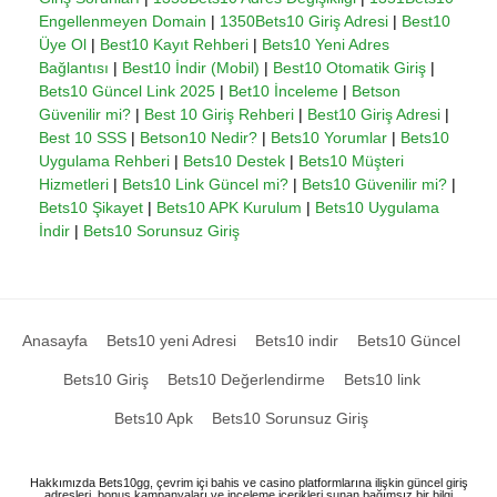
Engellenmeyen Domain
|
1350Bets10 Giriş Adresi
|
Best10
Üye Ol
|
Best10 Kayıt Rehberi
|
Bets10 Yeni Adres
Bağlantısı
|
Best10 İndir (Mobil)
|
Best10 Otomatik Giriş
|
Bets10 Güncel Link 2025
|
Bet10 İnceleme
|
Betson
Güvenilir mi?
|
Best 10 Giriş Rehberi
|
Best10 Giriş Adresi
|
Best 10 SSS
|
Betson10 Nedir?
|
Bets10 Yorumlar
|
Bets10
Uygulama Rehberi
|
Bets10 Destek
|
Bets10 Müşteri
Hizmetleri
|
Bets10 Link Güncel mi?
|
Bets10 Güvenilir mi?
|
Bets10 Şikayet
|
Bets10 APK Kurulum
|
Bets10 Uygulama
İndir
|
Bets10 Sorunsuz Giriş
Anasayfa
Bets10 yeni Adresi
Bets10 indir
Bets10 Güncel
Bets10 Giriş
Bets10 Değerlendirme
Bets10 link
Bets10 Apk
Bets10 Sorunsuz Giriş
Hakkımızda Bets10gg, çevrim içi bahis ve casino platformlarına ilişkin güncel giriş
adresleri, bonus kampanyaları ve inceleme içerikleri sunan bağımsız bir bilgi