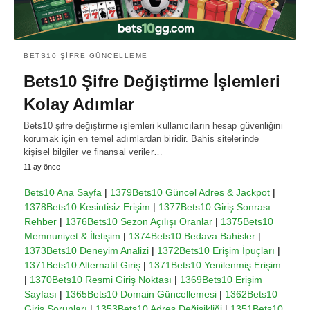
BETS10 ŞIFRE GÜNCELLEME
Bets10 Şifre Değiştirme İşlemleri
Kolay Adımlar
Bets10 şifre değiştirme işlemleri kullanıcıların hesap güvenliğini
korumak için en temel adımlardan biridir. Bahis sitelerinde
kişisel bilgiler ve finansal veriler…
11 ay önce
Bets10 Ana Sayfa
|
1379Bets10 Güncel Adres & Jackpot
|
1378Bets10 Kesintisiz Erişim
|
1377Bets10 Giriş Sonrası
Rehber
|
1376Bets10 Sezon Açılışı Oranlar
|
1375Bets10
Memnuniyet & İletişim
|
1374Bets10 Bedava Bahisler
|
1373Bets10 Deneyim Analizi
|
1372Bets10 Erişim İpuçları
|
1371Bets10 Alternatif Giriş
|
1371Bets10 Yenilenmiş Erişim
|
1370Bets10 Resmi Giriş Noktası
|
1369Bets10 Erişim
Sayfası
|
1365Bets10 Domain Güncellemesi
|
1362Bets10
Giriş Sorunları
|
1353Bets10 Adres Değişikliği
|
1351Bets10