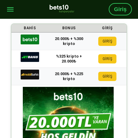
Giriş
BAHIS
BONUS
GIRIŞ
20.000₺ + %300
GİRİŞ
kripto
%325 kripto +
GİRİŞ
20.000₺
20.000₺ + %225
GİRİŞ
kripto