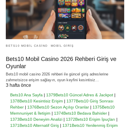
BETS10 MOBIL CASINO
MOBIL GIRIŞ
Bets10 Mobil Casino 2026 Rehberi Giriş ve
Oyunlar
Bets10 mobil casino 2026 rehberi ile güncel giriş adreslerine
zahmetsizce erişim sağlayın, oyun keyfini kesintisiz…
3 hafta önce
Bets10 Ana Sayfa
|
1379Bets10 Güncel Adres & Jackpot
|
1378Bets10 Kesintisiz Erişim
|
1377Bets10 Giriş Sonrası
Rehber
|
1376Bets10 Sezon Açılışı Oranlar
|
1375Bets10
Memnuniyet & İletişim
|
1374Bets10 Bedava Bahisler
|
1373Bets10 Deneyim Analizi
|
1372Bets10 Erişim İpuçları
|
1371Bets10 Alternatif Giriş
|
1371Bets10 Yenilenmiş Erişim