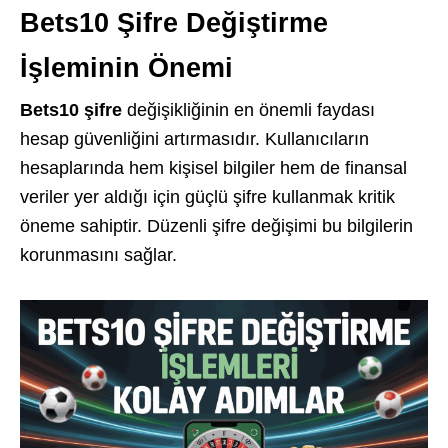
Bets10 Şifre Değiştirme
İşleminin Önemi
Bets10 şifre
değişikliğinin en önemli faydası
hesap güvenliğini artırmasıdır. Kullanıcıların
hesaplarında hem kişisel bilgiler hem de finansal
veriler yer aldığı için güçlü şifre kullanmak kritik
öneme sahiptir. Düzenli şifre değişimi bu bilgilerin
korunmasını sağlar.