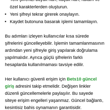
özel karakterlerden oluşturun.
Yeni şifreyi tekrar girerek onaylayın.
Kaydet butonuna basarak işlemi tamamlayın.
Bu adımları izleyen kullanıcılar kısa sürede
şifrelerini güncelleyebilir. İşlemin tamamlanmasının
ardından yeni şifreyle giriş yapılarak doğrulama
yapılmalıdır. Ayrıca güçlü şifrelerin farklı
hesaplarda kullanılmaması tavsiye edilir.
Her kullanıcı güvenli erişim için
Bets10 güncel
giriş
adresini takip etmelidir. Değişen linkler
düzenli güncellemelerle paylaşılır. Bu sayede
siteye erişim engelleri yaşanmaz. Güncel bağlantı,
kesintisiz bahis oynamanın garantisidir.