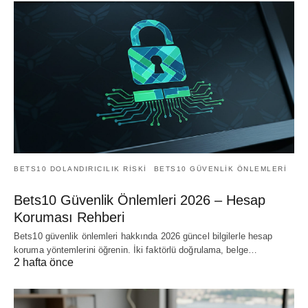
BETS10 DOLANDIRICILIK RISKI
BETS10 GÜVENLIK ÖNLEMLERI
Bets10 Güvenlik Önlemleri 2026 – Hesap
Koruması Rehberi
Bets10 güvenlik önlemleri hakkında 2026 güncel bilgilerle hesap
koruma yöntemlerini öğrenin. İki faktörlü doğrulama, belge…
2 hafta önce