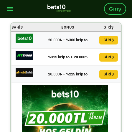
Giriş
BAHIS
BONUS
GIRIŞ
20.000₺ + %300 kripto
GİRİŞ
%325 kripto + 20.000₺
GİRİŞ
20.000₺ + %225 kripto
GİRİŞ