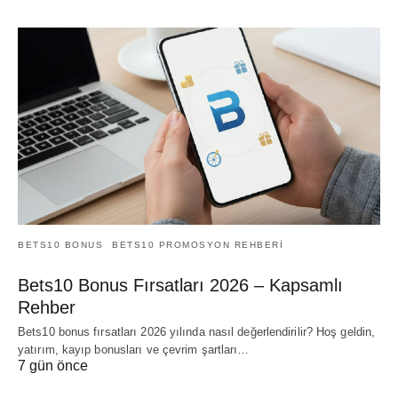
BETS10 BONUS
BETS10 PROMOSYON REHBERI
Bets10 Bonus Fırsatları 2026 – Kapsamlı
Rehber
Bets10 bonus fırsatları 2026 yılında nasıl değerlendirilir? Hoş geldin,
yatırım, kayıp bonusları ve çevrim şartları…
7 gün önce