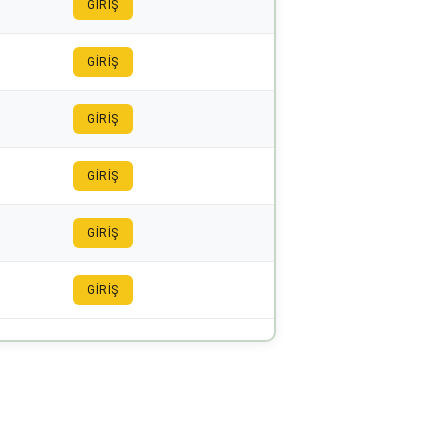
GİRİŞ
GİRİŞ
GİRİŞ
GİRİŞ
GİRİŞ
GİRİŞ