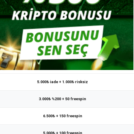
5.000₺ iade + 1.000₺ risksiz
3.000₺ %200 + 50 freespin
6.500₺ + 150 freespin
5.000₺ + 100 freespin