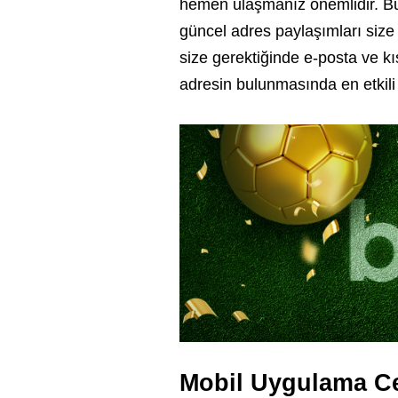
hemen ulaşmanız önemlidir. Bu 
güncel adres paylaşımları size il
size gerektiğinde e-posta ve kıs
adresin bulunmasında en etkili st
Mobil Uygulama Ce