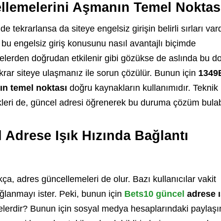
llemelerini Aşmanın Temel Noktas
e tekrarlansa da siteye engelsiz girişin belirli sırları vard
e bu engelsiz giriş konusunu nasıl avantajlı biçimde
melerden doğrudan etkilenir gibi gözükse de aslında bu dol
tekrar siteye ulaşmanız ile sorun çözülür. Bunun için
1349
ın temel noktası
doğru kaynakların kullanımıdır. Teknik 
kleri de, güncel adresi öğrenerek bu duruma çözüm bulabi
Adrese Işık Hızında Bağlantı
kça, adres güncellemeleri de olur. Bazı kullanıcılar vakit
anmayı ister. Peki, bunun için
Bets10 güncel
adrese ı
lerdir? Bunun için sosyal medya hesaplarındaki paylaşı