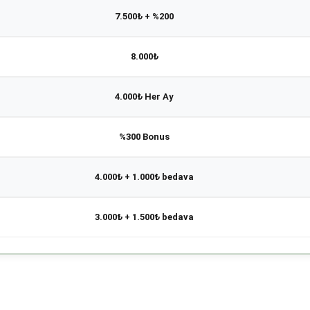
7.500₺ + %200
8.000₺
4.000₺ Her Ay
%300 Bonus
4.000₺ + 1.000₺ bedava
3.000₺ + 1.500₺ bedava