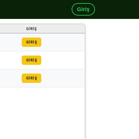
Giriş
GIRIŞ
GİRİŞ
GİRİŞ
GİRİŞ