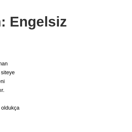
: Engelsiz
aman
 siteye
eni
r.
 oldukça