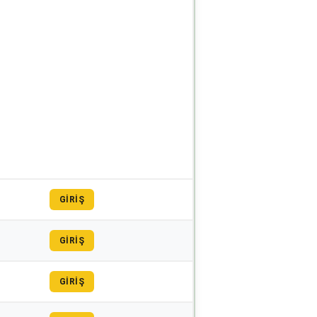
GİRİŞ
GİRİŞ
GİRİŞ