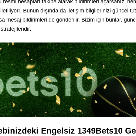
resmi hesapları takibe alarak bildirimleri açarsanız, h
etiliyorr. Bunun dışında da iletişim bilgilerinizi güncel tu
a mesaj bildirimleri de gönderilir. Bizim için bunlar, günc
ratejileridir.
binizdeki Engelsiz 1349Bets10 Ge